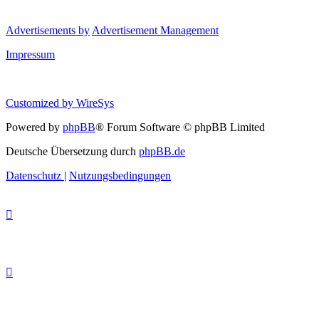
Advertisements by
Advertisement Management
Impressum
Customized by
WireSys
Powered by
phpBB
® Forum Software © phpBB Limited
Deutsche Übersetzung durch
phpBB.de
Datenschutz
|
Nutzungsbedingungen