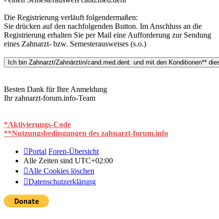
Die Registrierung verläuft folgendermaßen:
Sie drücken auf den nachfolgenden Button. Im Anschluss an die
Registrierung erhalten Sie per Mail eine Aufforderung zur Sendung
eines Zahnarzt- bzw. Semesterausweises (s.o.)
Besten Dank für Ihre Anmeldung
Ihr zahnarzt-forum.info-Team
*Aktivierungs-Code
**Nutzungsbedingungen des zahnarzt-forum.info
Portal
Foren-Übersicht
Alle Zeiten sind
UTC+02:00
Alle Cookies löschen
Datenschutzerklärung