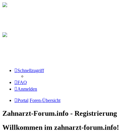
Schnellzugriff
FAQ
Anmelden
Portal
Foren-Übersicht
Zahnarzt-Forum.info - Registrierung
Willkommen im zahnarzt-forum.info!