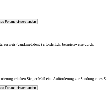
rausweis (cand.med.dent.) erforderlich; beispielsweise durch:
trierung erhalten Sie per Mail eine Aufforderung zur Sendung eines Za