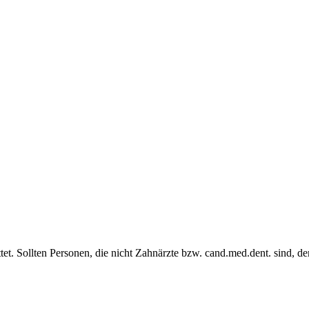
et. Sollten Personen, die nicht Zahnärzte bzw. cand.med.dent. sind, de