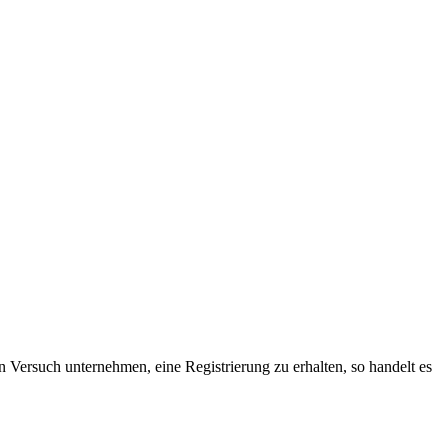
n Versuch unternehmen, eine Registrierung zu erhalten, so handelt es