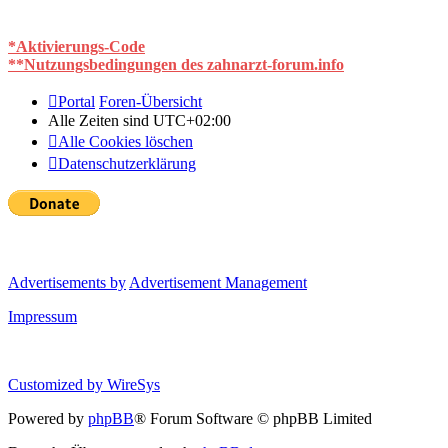
*Aktivierungs-Code
**Nutzungsbedingungen des zahnarzt-forum.info
Portal
Foren-Übersicht
Alle Zeiten sind
UTC+02:00
Alle Cookies löschen
Datenschutzerklärung
Advertisements by
Advertisement Management
Impressum
Customized by
WireSys
Powered by
phpBB
® Forum Software © phpBB Limited