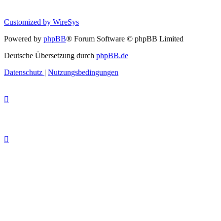
Customized by
WireSys
Powered by
phpBB
® Forum Software © phpBB Limited
Deutsche Übersetzung durch
phpBB.de
Datenschutz
|
Nutzungsbedingungen