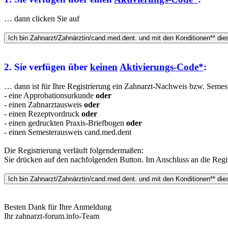
… dann clicken Sie auf
2. Sie verfügen über
keinen
Aktivierungs-Code*
:
… dann ist für Ihre Registrierung ein Zahnarzt-Nachweis bzw. Semeste
- eine Approbationsurkunde
oder
- einen Zahnarztausweis
oder
- einen Rezeptvordruck
oder
- einen gedruckten Praxis-Briefbogen
oder
- einen Semesterausweis cand.med.dent
Die Registrierung verläuft folgendermaßen:
Sie drücken auf den nachfolgenden Button. Im Anschluss an die Regis
Besten Dank für Ihre Anmeldung
Ihr zahnarzt-forum.info-Team