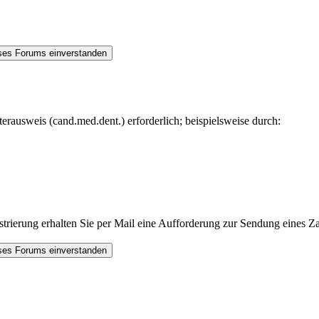
rausweis (cand.med.dent.) erforderlich; beispielsweise durch:
trierung erhalten Sie per Mail eine Aufforderung zur Sendung eines Za