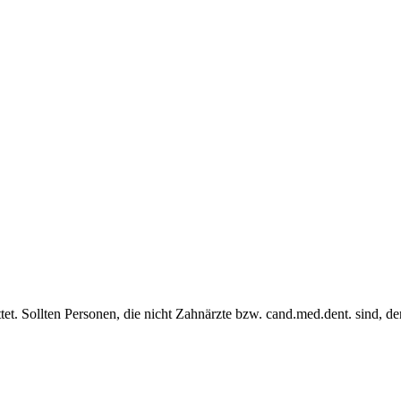
et. Sollten Personen, die nicht Zahnärzte bzw. cand.med.dent. sind, de