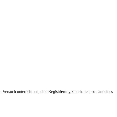
n Versuch unternehmen, eine Registrierung zu erhalten, so handelt es