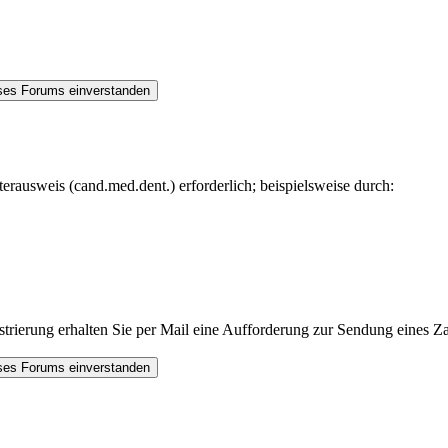
rausweis (cand.med.dent.) erforderlich; beispielsweise durch:
trierung erhalten Sie per Mail eine Aufforderung zur Sendung eines Za