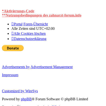
*Aktivierungs-Code
**Nutzungsbedingungen des zahnarzt-forum.info
Portal
Foren-Übersicht
Alle Zeiten sind
UTC+02:00
Alle Cookies löschen
Datenschutzerklärung
Advertisements by
Advertisement Management
Impressum
Customized by
WireSys
Powered by
phpBB
® Forum Software © phpBB Limited