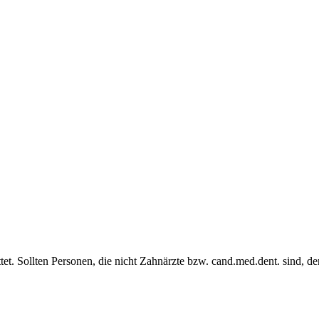
et. Sollten Personen, die nicht Zahnärzte bzw. cand.med.dent. sind, de