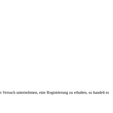
n Versuch unternehmen, eine Registrierung zu erhalten, so handelt es