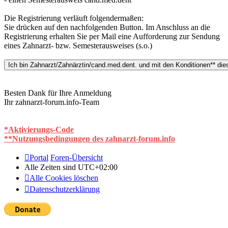
Die Registrierung verläuft folgendermaßen:
Sie drücken auf den nachfolgenden Button. Im Anschluss an die
Registrierung erhalten Sie per Mail eine Aufforderung zur Sendung
eines Zahnarzt- bzw. Semesterausweises (s.o.)
Besten Dank für Ihre Anmeldung
Ihr zahnarzt-forum.info-Team
*Aktivierungs-Code
**Nutzungsbedingungen des zahnarzt-forum.info
Portal
Foren-Übersicht
Alle Zeiten sind
UTC+02:00
Alle Cookies löschen
Datenschutzerklärung