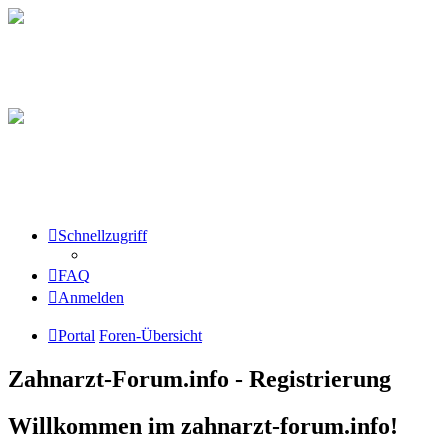
Schnellzugriff
FAQ
Anmelden
Portal
Foren-Übersicht
Zahnarzt-Forum.info - Registrierung
Willkommen im zahnarzt-forum.info!