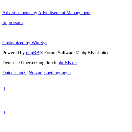
Advertisements by
Advertisement Management
Impressum
Customized by
WireSys
Powered by
phpBB
® Forum Software © phpBB Limited
Deutsche Übersetzung durch
phpBB.de
Datenschutz
|
Nutzungsbedingungen