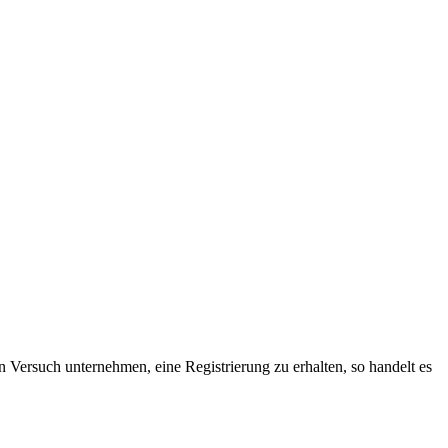
n Versuch unternehmen, eine Registrierung zu erhalten, so handelt es