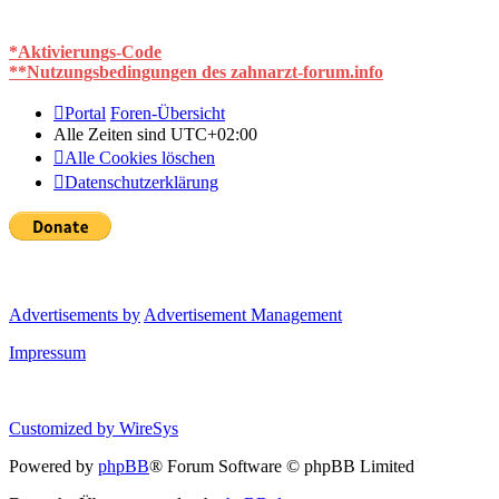
*Aktivierungs-Code
**Nutzungsbedingungen des zahnarzt-forum.info
Portal
Foren-Übersicht
Alle Zeiten sind
UTC+02:00
Alle Cookies löschen
Datenschutzerklärung
Advertisements by
Advertisement Management
Impressum
Customized by
WireSys
Powered by
phpBB
® Forum Software © phpBB Limited