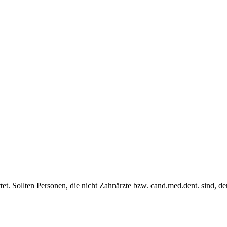
et. Sollten Personen, die nicht Zahnärzte bzw. cand.med.dent. sind, de