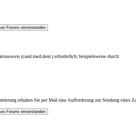
rausweis (cand.med.dent.) erforderlich; beispielsweise durch:
trierung erhalten Sie per Mail eine Aufforderung zur Sendung eines Za