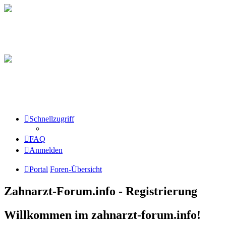
Schnellzugriff
FAQ
Anmelden
Portal
Foren-Übersicht
Zahnarzt-Forum.info - Registrierung
Willkommen im zahnarzt-forum.info!