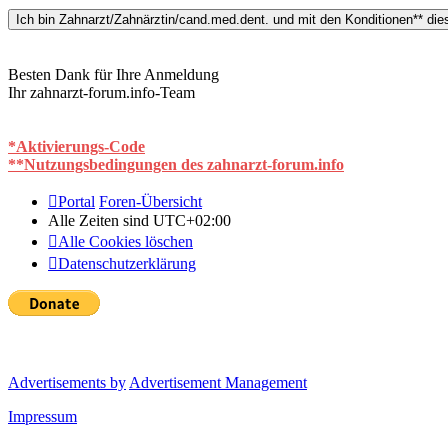
Besten Dank für Ihre Anmeldung
Ihr zahnarzt-forum.info-Team
*Aktivierungs-Code
**Nutzungsbedingungen des zahnarzt-forum.info
Portal
Foren-Übersicht
Alle Zeiten sind
UTC+02:00
Alle Cookies löschen
Datenschutzerklärung
Advertisements by
Advertisement Management
Impressum