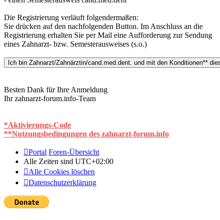
Die Registrierung verläuft folgendermaßen:
Sie drücken auf den nachfolgenden Button. Im Anschluss an die
Registrierung erhalten Sie per Mail eine Aufforderung zur Sendung
eines Zahnarzt- bzw. Semesterausweises (s.o.)
Besten Dank für Ihre Anmeldung
Ihr zahnarzt-forum.info-Team
*Aktivierungs-Code
**Nutzungsbedingungen des zahnarzt-forum.info
Portal
Foren-Übersicht
Alle Zeiten sind
UTC+02:00
Alle Cookies löschen
Datenschutzerklärung