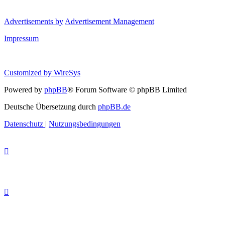
Advertisements by
Advertisement Management
Impressum
Customized by
WireSys
Powered by
phpBB
® Forum Software © phpBB Limited
Deutsche Übersetzung durch
phpBB.de
Datenschutz
|
Nutzungsbedingungen