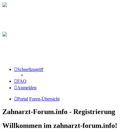
Schnellzugriff
FAQ
Anmelden
Portal
Foren-Übersicht
Zahnarzt-Forum.info - Registrierung
Willkommen im zahnarzt-forum.info!