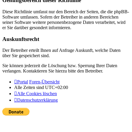
Geltungsbereich dieser Richtlinie
Diese Richtlinie umfasst nur den Bereich der Seiten, die die phpBB-
Software umfassen. Sofern der Betreiber in anderen Bereichen
seiner Software weitere personenbezogene Daten verarbeitet, wird
er Sie darüber gesondert informieren.
Auskunftsrecht
Der Betreiber erteilt Ihnen auf Anfrage Auskunft, welche Daten
über Sie gespeichert sind.
Sie können jederzeit die Löschung bzw. Sperrung Ihrer Daten
verlangen. Kontaktieren Sie hierzu bitte den Betreiber.
Portal
Foren-Übersicht
Alle Zeiten sind
UTC+02:00
Alle Cookies löschen
Datenschutzerklärung