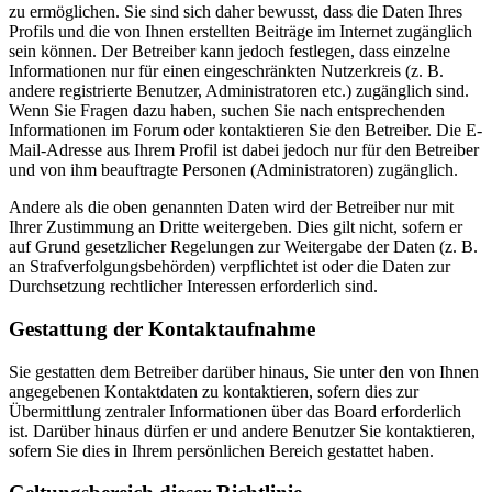
zu ermöglichen. Sie sind sich daher bewusst, dass die Daten Ihres
Profils und die von Ihnen erstellten Beiträge im Internet zugänglich
sein können. Der Betreiber kann jedoch festlegen, dass einzelne
Informationen nur für einen eingeschränkten Nutzerkreis (z. B.
andere registrierte Benutzer, Administratoren etc.) zugänglich sind.
Wenn Sie Fragen dazu haben, suchen Sie nach entsprechenden
Informationen im Forum oder kontaktieren Sie den Betreiber. Die E-
Mail-Adresse aus Ihrem Profil ist dabei jedoch nur für den Betreiber
und von ihm beauftragte Personen (Administratoren) zugänglich.
Andere als die oben genannten Daten wird der Betreiber nur mit
Ihrer Zustimmung an Dritte weitergeben. Dies gilt nicht, sofern er
auf Grund gesetzlicher Regelungen zur Weitergabe der Daten (z. B.
an Strafverfolgungsbehörden) verpflichtet ist oder die Daten zur
Durchsetzung rechtlicher Interessen erforderlich sind.
Gestattung der Kontaktaufnahme
Sie gestatten dem Betreiber darüber hinaus, Sie unter den von Ihnen
angegebenen Kontaktdaten zu kontaktieren, sofern dies zur
Übermittlung zentraler Informationen über das Board erforderlich
ist. Darüber hinaus dürfen er und andere Benutzer Sie kontaktieren,
sofern Sie dies in Ihrem persönlichen Bereich gestattet haben.