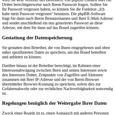
Dritter berechtigterweise nach Ihrem Passwort fragen. Sollten Sie
Ihr Passwort vergessen haben, so können Sie die Funktion „Ich
habe mein Passwort vergessen“ benutzen. Die phpBB-Software
fragt Sie dann nach Ihrem Benutzernamen und Ihrer E-Mail-Adresse
und sendet anschließend ein neu generiertes Passwort an diese
Adresse, mit dem Sie dann auf das Board zugreifen können.
Gestattung der Datenspeicherung
Sie gestatten dem Betreiber, die von Ihnen eingegebenen und oben
näher spezifizierten Daten zu speichern, um das Board betreiben
und anbieten zu können.
Darüber hinaus ist der Betreiber berechtigt, im Rahmen einer
Interessenabwägung zwischen Ihren und seinen Interessen sowie
den Interessen Dritter, Zeitpunkte von Zugriffen und Aktionen
zusammen mit Ihrer IP-Adresse und der von Ihrem Browser
übermittelter Browser-Kennung zu speichern, sofern dies zur
Gefahrenabwehr oder zur rechtlichen Nachverfolgbarkeit notwendig
ist.
Regelungen bezüglich der Weitergabe Ihrer Daten
Zweck eines Boards ist es, einen Austausch mit anderen Personen