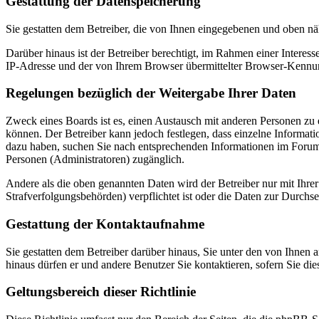
Gestattung der Datenspeicherung
Sie gestatten dem Betreiber, die von Ihnen eingegebenen und oben nä
Darüber hinaus ist der Betreiber berechtigt, im Rahmen einer Intere
IP-Adresse und der von Ihrem Browser übermittelter Browser-Kennung
Regelungen bezüglich der Weitergabe Ihrer Daten
Zweck eines Boards ist es, einen Austausch mit anderen Personen zu er
können. Der Betreiber kann jedoch festlegen, dass einzelne Informatio
dazu haben, suchen Sie nach entsprechenden Informationen im Forum o
Personen (Administratoren) zugänglich.
Andere als die oben genannten Daten wird der Betreiber nur mit Ihrer
Strafverfolgungsbehörden) verpflichtet ist oder die Daten zur Durchset
Gestattung der Kontaktaufnahme
Sie gestatten dem Betreiber darüber hinaus, Sie unter den von Ihnen 
hinaus dürfen er und andere Benutzer Sie kontaktieren, sofern Sie die
Geltungsbereich dieser Richtlinie