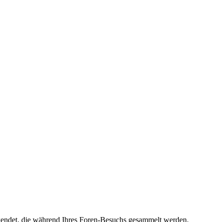
erwendet, die während Ihres Foren-Besuchs gesammelt werden.