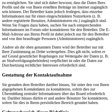
zu ermöglichen. Sie sind sich daher bewusst, dass die Daten Ihres
Profils und die von Ihnen erstellten Beiträge im Internet zugänglich
sein können. Der Betreiber kann jedoch festlegen, dass einzelne
Informationen nur für einen eingeschränkten Nutzerkreis (z. B.
andere registrierte Benutzer, Administratoren etc.) zugänglich sind.
Wenn Sie Fragen dazu haben, suchen Sie nach entsprechenden
Informationen im Forum oder kontaktieren Sie den Betreiber. Die E-
Mail-Adresse aus Ihrem Profil ist dabei jedoch nur für den Betreiber
und von ihm beauftragte Personen (Administratoren) zugänglich.
Andere als die oben genannten Daten wird der Betreiber nur mit
Ihrer Zustimmung an Dritte weitergeben. Dies gilt nicht, sofern er
auf Grund gesetzlicher Regelungen zur Weitergabe der Daten (z. B.
an Strafverfolgungsbehörden) verpflichtet ist oder die Daten zur
Durchsetzung rechtlicher Interessen erforderlich sind.
Gestattung der Kontaktaufnahme
Sie gestatten dem Betreiber darüber hinaus, Sie unter den von Ihnen
angegebenen Kontaktdaten zu kontaktieren, sofern dies zur
Übermittlung zentraler Informationen über das Board erforderlich
ist. Darüber hinaus dürfen er und andere Benutzer Sie kontaktieren,
sofern Sie dies in Ihrem persönlichen Bereich gestattet haben.