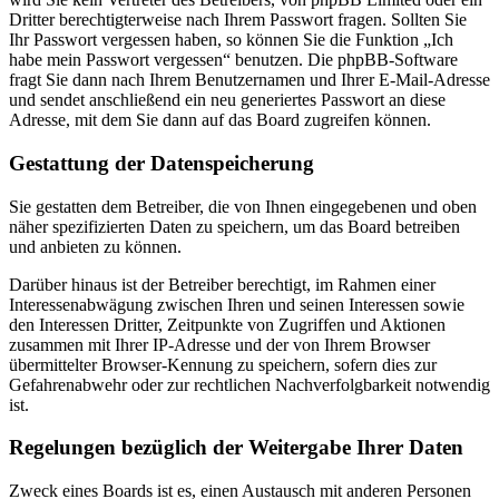
Dritter berechtigterweise nach Ihrem Passwort fragen. Sollten Sie
Ihr Passwort vergessen haben, so können Sie die Funktion „Ich
habe mein Passwort vergessen“ benutzen. Die phpBB-Software
fragt Sie dann nach Ihrem Benutzernamen und Ihrer E-Mail-Adresse
und sendet anschließend ein neu generiertes Passwort an diese
Adresse, mit dem Sie dann auf das Board zugreifen können.
Gestattung der Datenspeicherung
Sie gestatten dem Betreiber, die von Ihnen eingegebenen und oben
näher spezifizierten Daten zu speichern, um das Board betreiben
und anbieten zu können.
Darüber hinaus ist der Betreiber berechtigt, im Rahmen einer
Interessenabwägung zwischen Ihren und seinen Interessen sowie
den Interessen Dritter, Zeitpunkte von Zugriffen und Aktionen
zusammen mit Ihrer IP-Adresse und der von Ihrem Browser
übermittelter Browser-Kennung zu speichern, sofern dies zur
Gefahrenabwehr oder zur rechtlichen Nachverfolgbarkeit notwendig
ist.
Regelungen bezüglich der Weitergabe Ihrer Daten
Zweck eines Boards ist es, einen Austausch mit anderen Personen