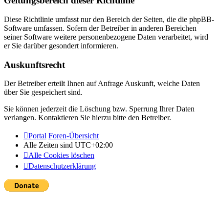
Geltungsbereich dieser Richtlinie
Diese Richtlinie umfasst nur den Bereich der Seiten, die die phpBB-
Software umfassen. Sofern der Betreiber in anderen Bereichen
seiner Software weitere personenbezogene Daten verarbeitet, wird
er Sie darüber gesondert informieren.
Auskunftsrecht
Der Betreiber erteilt Ihnen auf Anfrage Auskunft, welche Daten
über Sie gespeichert sind.
Sie können jederzeit die Löschung bzw. Sperrung Ihrer Daten
verlangen. Kontaktieren Sie hierzu bitte den Betreiber.
Portal
Foren-Übersicht
Alle Zeiten sind
UTC+02:00
Alle Cookies löschen
Datenschutzerklärung