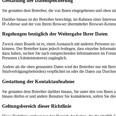
Gestattung der Datenspeicherung
Sie gestatten dem Betreiber, die von Ihnen eingegebenen und oben nä
Darüber hinaus ist der Betreiber berechtigt, im Rahmen einer Intere
IP-Adresse und der von Ihrem Browser übermittelter Browser-Kennung
Regelungen bezüglich der Weitergabe Ihrer Daten
Zweck eines Boards ist es, einen Austausch mit anderen Personen zu er
können. Der Betreiber kann jedoch festlegen, dass einzelne Informatio
dazu haben, suchen Sie nach entsprechenden Informationen im Forum o
Personen (Administratoren) zugänglich.
Andere als die oben genannten Daten wird der Betreiber nur mit Ihrer
Strafverfolgungsbehörden) verpflichtet ist oder die Daten zur Durchset
Gestattung der Kontaktaufnahme
Sie gestatten dem Betreiber darüber hinaus, Sie unter den von Ihnen 
hinaus dürfen er und andere Benutzer Sie kontaktieren, sofern Sie die
Geltungsbereich dieser Richtlinie