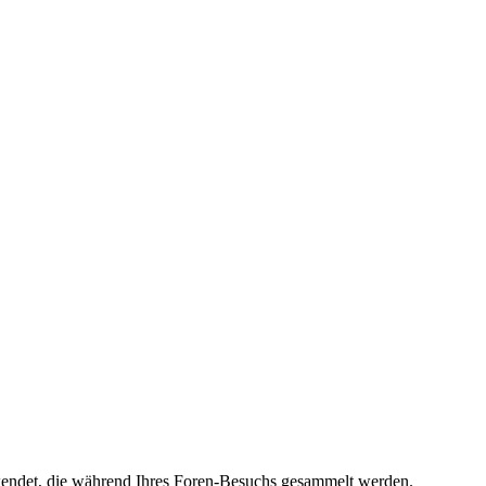
erwendet, die während Ihres Foren-Besuchs gesammelt werden.