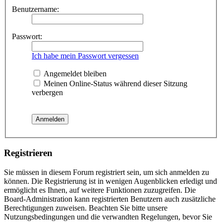
Benutzername:
Passwort:
Ich habe mein Passwort vergessen
Angemeldet bleiben
Meinen Online-Status während dieser Sitzung
verbergen
Registrieren
Sie müssen in diesem Forum registriert sein, um sich anmelden zu
können. Die Registrierung ist in wenigen Augenblicken erledigt und
ermöglicht es Ihnen, auf weitere Funktionen zuzugreifen. Die
Board-Administration kann registrierten Benutzern auch zusätzliche
Berechtigungen zuweisen. Beachten Sie bitte unsere
Nutzungsbedingungen und die verwandten Regelungen, bevor Sie