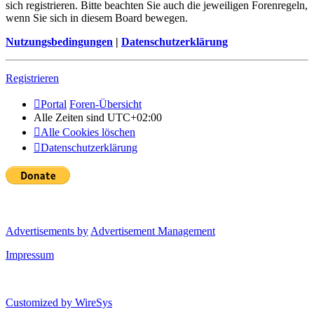
sich registrieren. Bitte beachten Sie auch die jeweiligen Forenregeln,
wenn Sie sich in diesem Board bewegen.
Nutzungsbedingungen
|
Datenschutzerklärung
Registrieren
Portal
Foren-Übersicht
Alle Zeiten sind
UTC+02:00
Alle Cookies löschen
Datenschutzerklärung
Advertisements by
Advertisement Management
Impressum
Customized by
WireSys