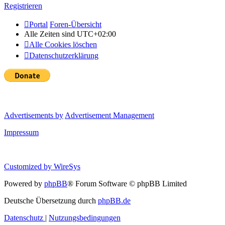
Registrieren
Portal
Foren-Übersicht
Alle Zeiten sind
UTC+02:00
Alle Cookies löschen
Datenschutzerklärung
Advertisements by
Advertisement Management
Impressum
Customized by
WireSys
Powered by
phpBB
® Forum Software © phpBB Limited
Deutsche Übersetzung durch
phpBB.de
Datenschutz
|
Nutzungsbedingungen