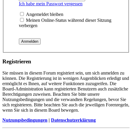
Ich habe mein Passwort vergessen
Angemeldet bleiben
Meinen Online-Status während dieser Sitzung
verbergen
Registrieren
Sie müssen in diesem Forum registriert sein, um sich anmelden zu
können. Die Registrierung ist in wenigen Augenblicken erledigt und
ermöglicht es Ihnen, auf weitere Funktionen zuzugreifen. Die
Board-Administration kann registrierten Benutzern auch zusätzliche
Berechtigungen zuweisen. Beachten Sie bitte unsere
Nutzungsbedingungen und die verwandten Regelungen, bevor Sie
sich registrieren. Bitte beachten Sie auch die jeweiligen Forenregeln,
wenn Sie sich in diesem Board bewegen.
Nutzungsbedingungen
|
Datenschutzerklärung