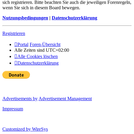
sich registrieren. Bitte beachten Sie auch die jeweiligen Forenregeln,
wenn Sie sich in diesem Board bewegen.
Nutzungsbedingungen
|
Datenschutzerklärung
Registrieren
Portal
Foren-Übersicht
Alle Zeiten sind
UTC+02:00
Alle Cookies löschen
Datenschutzerklärung
Advertisements by
Advertisement Management
Impressum
Customized by
WireSys