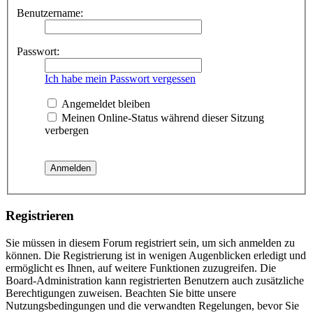
Benutzername:
Passwort:
Ich habe mein Passwort vergessen
Angemeldet bleiben
Meinen Online-Status während dieser Sitzung
verbergen
Registrieren
Sie müssen in diesem Forum registriert sein, um sich anmelden zu
können. Die Registrierung ist in wenigen Augenblicken erledigt und
ermöglicht es Ihnen, auf weitere Funktionen zuzugreifen. Die
Board-Administration kann registrierten Benutzern auch zusätzliche
Berechtigungen zuweisen. Beachten Sie bitte unsere
Nutzungsbedingungen und die verwandten Regelungen, bevor Sie