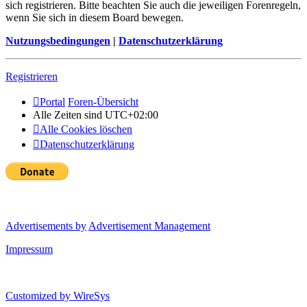
sich registrieren. Bitte beachten Sie auch die jeweiligen Forenregeln,
wenn Sie sich in diesem Board bewegen.
Nutzungsbedingungen
|
Datenschutzerklärung
Registrieren
Portal
Foren-Übersicht
Alle Zeiten sind
UTC+02:00
Alle Cookies löschen
Datenschutzerklärung
Advertisements by
Advertisement Management
Impressum
Customized by
WireSys