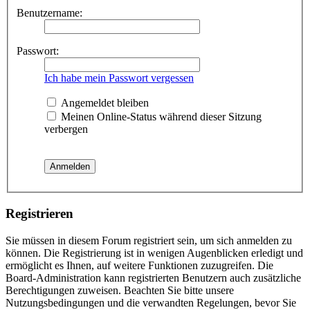
Benutzername:
Passwort:
Ich habe mein Passwort vergessen
Angemeldet bleiben
Meinen Online-Status während dieser Sitzung
verbergen
Registrieren
Sie müssen in diesem Forum registriert sein, um sich anmelden zu
können. Die Registrierung ist in wenigen Augenblicken erledigt und
ermöglicht es Ihnen, auf weitere Funktionen zuzugreifen. Die
Board-Administration kann registrierten Benutzern auch zusätzliche
Berechtigungen zuweisen. Beachten Sie bitte unsere
Nutzungsbedingungen und die verwandten Regelungen, bevor Sie