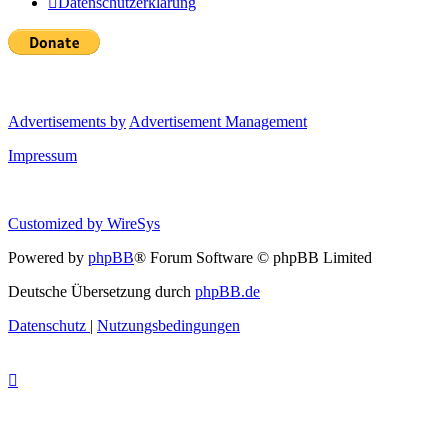
Datenschutzerklärung
Advertisements by
Advertisement Management
Impressum
Customized by
WireSys
Powered by
phpBB
® Forum Software © phpBB Limited
Deutsche Übersetzung durch
phpBB.de
Datenschutz
|
Nutzungsbedingungen