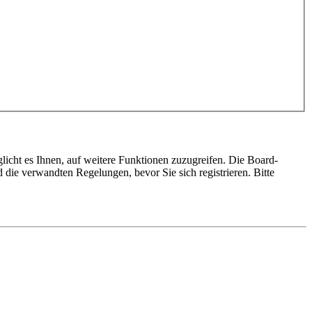
licht es Ihnen, auf weitere Funktionen zuzugreifen. Die Board-
die verwandten Regelungen, bevor Sie sich registrieren. Bitte