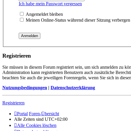
Ich habe mein Passwort vergessen
Angemeldet bleiben
Meinen Online-Status während dieser Sitzung verbergen
Registrieren
Sie müssen in diesem Forum registriert sein, um sich anmelden zu kön
Administration kann registrierten Benutzern auch zusätzliche Berech
beachten Sie auch die jeweiligen Forenregeln, wenn Sie sich in die
Nutzungsbedingungen
|
Datenschutzerklärung
Registrieren
Portal
Foren-Übersicht
Alle Zeiten sind
UTC+02:00
Alle Cookies löschen