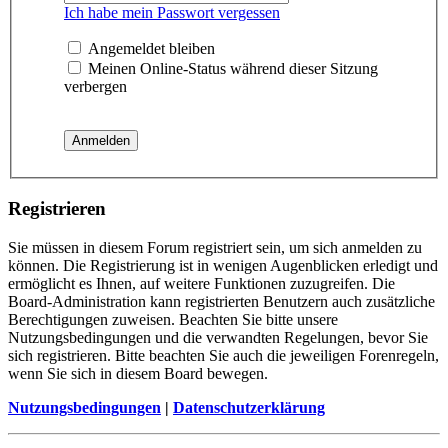
Ich habe mein Passwort vergessen
Angemeldet bleiben
Meinen Online-Status während dieser Sitzung
verbergen
Registrieren
Sie müssen in diesem Forum registriert sein, um sich anmelden zu
können. Die Registrierung ist in wenigen Augenblicken erledigt und
ermöglicht es Ihnen, auf weitere Funktionen zuzugreifen. Die
Board-Administration kann registrierten Benutzern auch zusätzliche
Berechtigungen zuweisen. Beachten Sie bitte unsere
Nutzungsbedingungen und die verwandten Regelungen, bevor Sie
sich registrieren. Bitte beachten Sie auch die jeweiligen Forenregeln,
wenn Sie sich in diesem Board bewegen.
Nutzungsbedingungen
|
Datenschutzerklärung