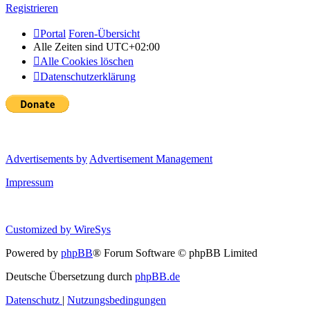
Registrieren
Portal
Foren-Übersicht
Alle Zeiten sind
UTC+02:00
Alle Cookies löschen
Datenschutzerklärung
Advertisements by
Advertisement Management
Impressum
Customized by
WireSys
Powered by
phpBB
® Forum Software © phpBB Limited
Deutsche Übersetzung durch
phpBB.de
Datenschutz
|
Nutzungsbedingungen