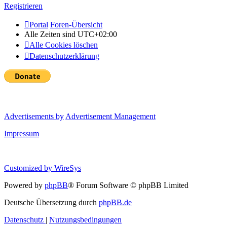
Registrieren
Portal
Foren-Übersicht
Alle Zeiten sind
UTC+02:00
Alle Cookies löschen
Datenschutzerklärung
Advertisements by
Advertisement Management
Impressum
Customized by
WireSys
Powered by
phpBB
® Forum Software © phpBB Limited
Deutsche Übersetzung durch
phpBB.de
Datenschutz
|
Nutzungsbedingungen