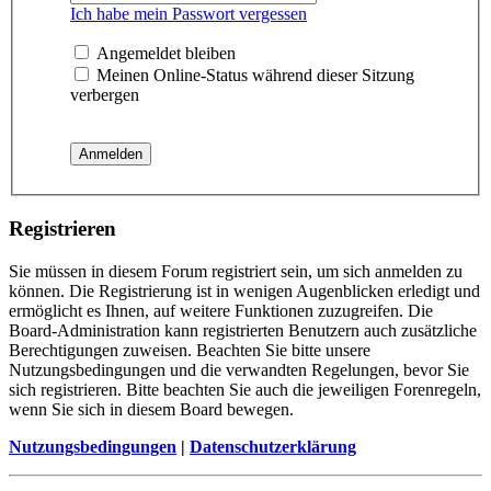
Ich habe mein Passwort vergessen
Angemeldet bleiben
Meinen Online-Status während dieser Sitzung
verbergen
Registrieren
Sie müssen in diesem Forum registriert sein, um sich anmelden zu
können. Die Registrierung ist in wenigen Augenblicken erledigt und
ermöglicht es Ihnen, auf weitere Funktionen zuzugreifen. Die
Board-Administration kann registrierten Benutzern auch zusätzliche
Berechtigungen zuweisen. Beachten Sie bitte unsere
Nutzungsbedingungen und die verwandten Regelungen, bevor Sie
sich registrieren. Bitte beachten Sie auch die jeweiligen Forenregeln,
wenn Sie sich in diesem Board bewegen.
Nutzungsbedingungen
|
Datenschutzerklärung