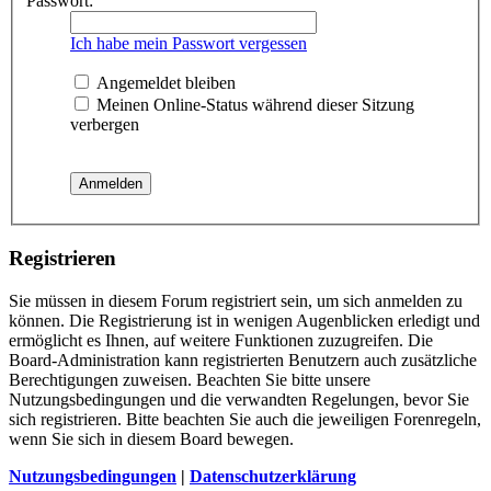
Passwort:
Ich habe mein Passwort vergessen
Angemeldet bleiben
Meinen Online-Status während dieser Sitzung
verbergen
Registrieren
Sie müssen in diesem Forum registriert sein, um sich anmelden zu
können. Die Registrierung ist in wenigen Augenblicken erledigt und
ermöglicht es Ihnen, auf weitere Funktionen zuzugreifen. Die
Board-Administration kann registrierten Benutzern auch zusätzliche
Berechtigungen zuweisen. Beachten Sie bitte unsere
Nutzungsbedingungen und die verwandten Regelungen, bevor Sie
sich registrieren. Bitte beachten Sie auch die jeweiligen Forenregeln,
wenn Sie sich in diesem Board bewegen.
Nutzungsbedingungen
|
Datenschutzerklärung