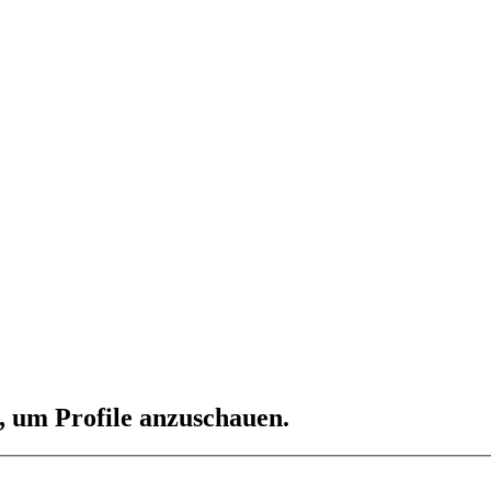
n, um Profile anzuschauen.