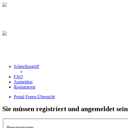
Schnellzugriff
FAQ
Anmelden
Registrieren
Portal
Foren-Übersicht
Sie müssen registriert und angemeldet sei
Benutzername: