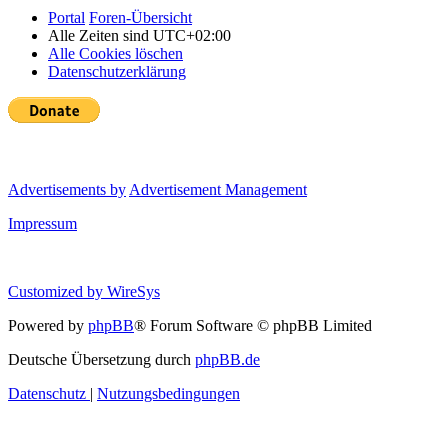
Portal
Foren-Übersicht
Alle Zeiten sind
UTC+02:00
Alle Cookies löschen
Datenschutzerklärung
Advertisements by
Advertisement Management
Impressum
Customized by
WireSys
Powered by
phpBB
® Forum Software © phpBB Limited
Deutsche Übersetzung durch
phpBB.de
Datenschutz
|
Nutzungsbedingungen