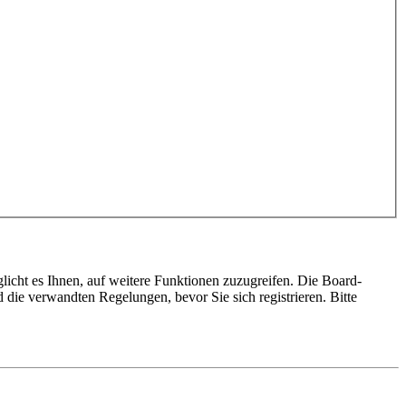
licht es Ihnen, auf weitere Funktionen zuzugreifen. Die Board-
die verwandten Regelungen, bevor Sie sich registrieren. Bitte