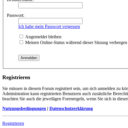
Passwort:
Ich habe mein Passwort vergessen
Angemeldet bleiben
Meinen Online-Status während dieser Sitzung verbergen
Registrieren
Sie müssen in diesem Forum registriert sein, um sich anmelden zu kön
Administration kann registrierten Benutzern auch zusätzliche Berech
beachten Sie auch die jeweiligen Forenregeln, wenn Sie sich in die
Nutzungsbedingungen
|
Datenschutzerklärung
Registrieren