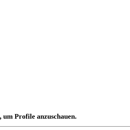
n, um Profile anzuschauen.