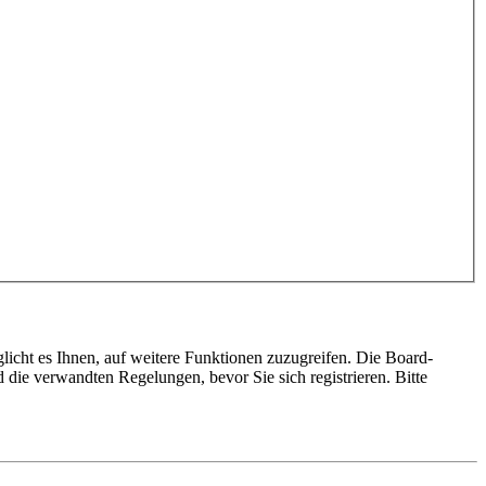
licht es Ihnen, auf weitere Funktionen zuzugreifen. Die Board-
die verwandten Regelungen, bevor Sie sich registrieren. Bitte