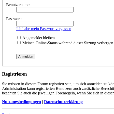
Benutzername:
Passwort:
Ich habe mein Passwort vergessen
Angemeldet bleiben
Meinen Online-Status während dieser Sitzung verbergen
Registrieren
Sie müssen in diesem Forum registriert sein, um sich anmelden zu kön
Administration kann registrierten Benutzern auch zusätzliche Berech
beachten Sie auch die jeweiligen Forenregeln, wenn Sie sich in die
Nutzungsbedingungen
|
Datenschutzerklärung