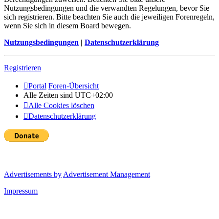
Nutzungsbedingungen und die verwandten Regelungen, bevor Sie
sich registrieren. Bitte beachten Sie auch die jeweiligen Forenregeln,
wenn Sie sich in diesem Board bewegen.
Nutzungsbedingungen
|
Datenschutzerklärung
Registrieren
Portal
Foren-Übersicht
Alle Zeiten sind
UTC+02:00
Alle Cookies löschen
Datenschutzerklärung
Advertisements by
Advertisement Management
Impressum