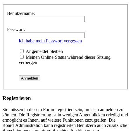
Benutzername:
Passwort:
Ich habe mein Passwort vergessen
Angemeldet bleiben
Meinen Online-Status während dieser Sitzung
verbergen
Registrieren
Sie müssen in diesem Forum registriert sein, um sich anmelden zu
können. Die Registrierung ist in wenigen Augenblicken erledigt und
ermöglicht es Ihnen, auf weitere Funktionen zuzugreifen. Die
Board-Administration kann registrierten Benutzern auch zusätzliche
Berechtigungen zuweisen. Beachten Sie bitte unsere