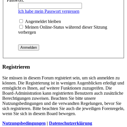
Passwort:
Ich habe mein Passwort vergessen
Angemeldet bleiben
Meinen Online-Status während dieser Sitzung
verbergen
Registrieren
Sie müssen in diesem Forum registriert sein, um sich anmelden zu
können. Die Registrierung ist in wenigen Augenblicken erledigt und
ermöglicht es Ihnen, auf weitere Funktionen zuzugreifen. Die
Board-Administration kann registrierten Benutzern auch zusätzliche
Berechtigungen zuweisen. Beachten Sie bitte unsere
Nutzungsbedingungen und die verwandten Regelungen, bevor Sie
sich registrieren. Bitte beachten Sie auch die jeweiligen Forenregeln,
wenn Sie sich in diesem Board bewegen.
Nutzungsbedingungen
|
Datenschutzerklärung