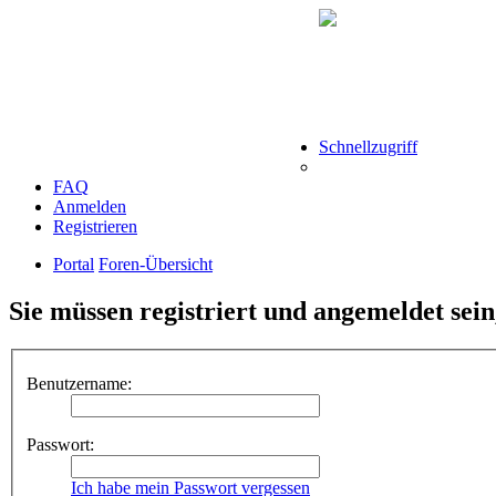
Schnellzugriff
FAQ
Anmelden
Registrieren
Portal
Foren-Übersicht
Sie müssen registriert und angemeldet sei
Benutzername:
Passwort:
Ich habe mein Passwort vergessen