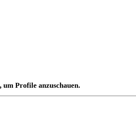
n, um Profile anzuschauen.