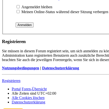
Angemeldet bleiben
Meinen Online-Status während dieser Sitzung verbergen
Registrieren
Sie müssen in diesem Forum registriert sein, um sich anmelden zu kön
Administration kann registrierten Benutzern auch zusätzliche Berech
beachten Sie auch die jeweiligen Forenregeln, wenn Sie sich in die
Nutzungsbedingungen
|
Datenschutzerklärung
Registrieren
Portal
Foren-Übersicht
Alle Zeiten sind
UTC+02:00
Alle Cookies löschen
Datenschutzerklärung