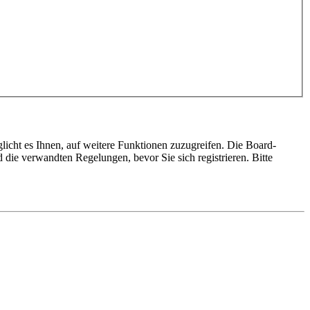
licht es Ihnen, auf weitere Funktionen zuzugreifen. Die Board-
die verwandten Regelungen, bevor Sie sich registrieren. Bitte