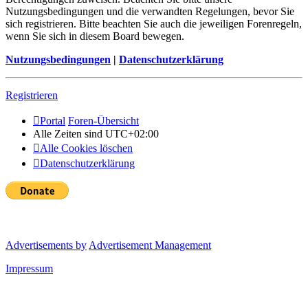
Nutzungsbedingungen und die verwandten Regelungen, bevor Sie
sich registrieren. Bitte beachten Sie auch die jeweiligen Forenregeln,
wenn Sie sich in diesem Board bewegen.
Nutzungsbedingungen
|
Datenschutzerklärung
Registrieren
Portal
Foren-Übersicht
Alle Zeiten sind
UTC+02:00
Alle Cookies löschen
Datenschutzerklärung
Advertisements by
Advertisement Management
Impressum