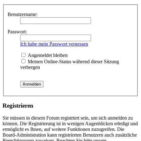
Benutzername:
Passwort:
Ich habe mein Passwort vergessen
Angemeldet bleiben
Meinen Online-Status während dieser Sitzung
verbergen
Registrieren
Sie müssen in diesem Forum registriert sein, um sich anmelden zu
können. Die Registrierung ist in wenigen Augenblicken erledigt und
ermöglicht es Ihnen, auf weitere Funktionen zuzugreifen. Die
Board-Administration kann registrierten Benutzern auch zusätzliche
Berechtigungen zuweisen. Beachten Sie bitte unsere