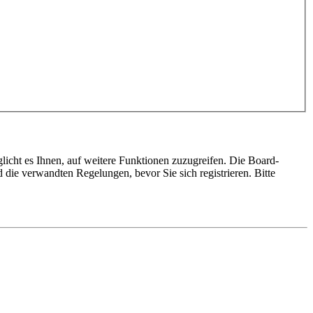
licht es Ihnen, auf weitere Funktionen zuzugreifen. Die Board-
die verwandten Regelungen, bevor Sie sich registrieren. Bitte