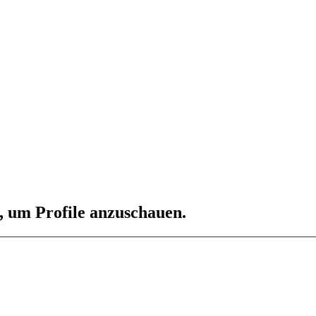
n, um Profile anzuschauen.