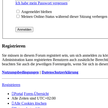
Ich habe mein Passwort vergessen
Angemeldet bleiben
Meinen Online-Status während dieser Sitzung verbergen
Registrieren
Sie müssen in diesem Forum registriert sein, um sich anmelden zu kön
Administration kann registrierten Benutzern auch zusätzliche Berech
beachten Sie auch die jeweiligen Forenregeln, wenn Sie sich in die
Nutzungsbedingungen
|
Datenschutzerklärung
Registrieren
Portal
Foren-Übersicht
Alle Zeiten sind
UTC+02:00
Alle Cookies löschen