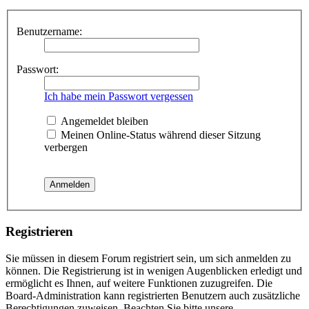
Benutzername:
Passwort:
Ich habe mein Passwort vergessen
Angemeldet bleiben
Meinen Online-Status während dieser Sitzung
verbergen
Registrieren
Sie müssen in diesem Forum registriert sein, um sich anmelden zu
können. Die Registrierung ist in wenigen Augenblicken erledigt und
ermöglicht es Ihnen, auf weitere Funktionen zuzugreifen. Die
Board-Administration kann registrierten Benutzern auch zusätzliche
Berechtigungen zuweisen. Beachten Sie bitte unsere