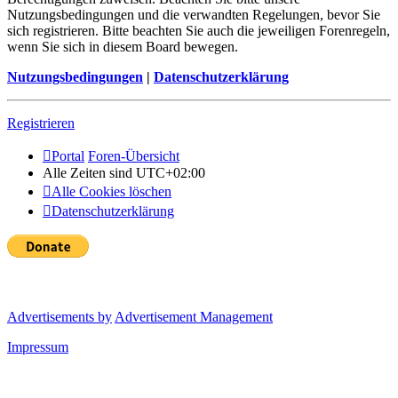
Nutzungsbedingungen und die verwandten Regelungen, bevor Sie
sich registrieren. Bitte beachten Sie auch die jeweiligen Forenregeln,
wenn Sie sich in diesem Board bewegen.
Nutzungsbedingungen
|
Datenschutzerklärung
Registrieren
Portal
Foren-Übersicht
Alle Zeiten sind
UTC+02:00
Alle Cookies löschen
Datenschutzerklärung
Advertisements by
Advertisement Management
Impressum