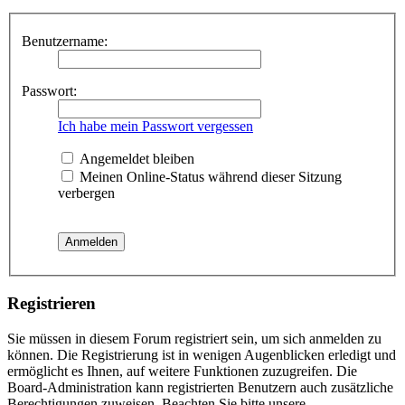
Benutzername:
Passwort:
Ich habe mein Passwort vergessen
Angemeldet bleiben
Meinen Online-Status während dieser Sitzung
verbergen
Registrieren
Sie müssen in diesem Forum registriert sein, um sich anmelden zu
können. Die Registrierung ist in wenigen Augenblicken erledigt und
ermöglicht es Ihnen, auf weitere Funktionen zuzugreifen. Die
Board-Administration kann registrierten Benutzern auch zusätzliche
Berechtigungen zuweisen. Beachten Sie bitte unsere