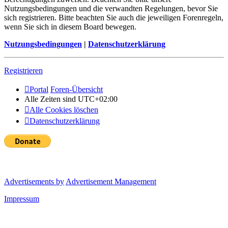
Nutzungsbedingungen und die verwandten Regelungen, bevor Sie
sich registrieren. Bitte beachten Sie auch die jeweiligen Forenregeln,
wenn Sie sich in diesem Board bewegen.
Nutzungsbedingungen
|
Datenschutzerklärung
Registrieren
Portal
Foren-Übersicht
Alle Zeiten sind
UTC+02:00
Alle Cookies löschen
Datenschutzerklärung
Advertisements by
Advertisement Management
Impressum