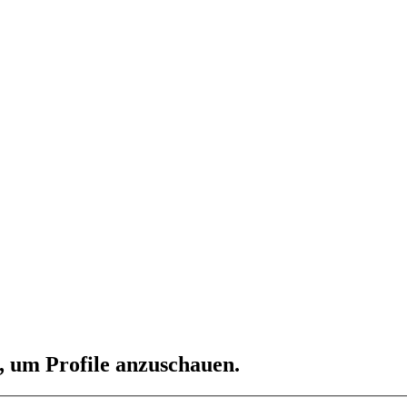
n, um Profile anzuschauen.