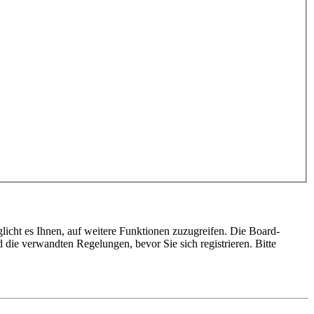
licht es Ihnen, auf weitere Funktionen zuzugreifen. Die Board-
die verwandten Regelungen, bevor Sie sich registrieren. Bitte