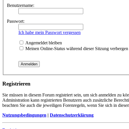
Benutzername:
Passwort:
Ich habe mein Passwort vergessen
Angemeldet bleiben
Meinen Online-Status während dieser Sitzung verbergen
Registrieren
Sie müssen in diesem Forum registriert sein, um sich anmelden zu kön
Administration kann registrierten Benutzern auch zusätzliche Berech
beachten Sie auch die jeweiligen Forenregeln, wenn Sie sich in die
Nutzungsbedingungen
|
Datenschutzerklärung