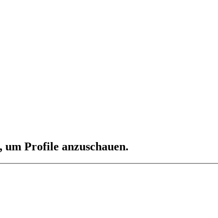
n, um Profile anzuschauen.