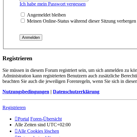
Ich habe mein Passwort vergessen
Angemeldet bleiben
Meinen Online-Status während dieser Sitzung verbergen
Registrieren
Sie müssen in diesem Forum registriert sein, um sich anmelden zu kön
Administration kann registrierten Benutzern auch zusätzliche Berech
beachten Sie auch die jeweiligen Forenregeln, wenn Sie sich in die
Nutzungsbedingungen
|
Datenschutzerklärung
Registrieren
Portal
Foren-Übersicht
Alle Zeiten sind
UTC+02:00
Alle Cookies löschen