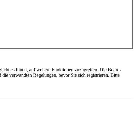
licht es Ihnen, auf weitere Funktionen zuzugreifen. Die Board-
die verwandten Regelungen, bevor Sie sich registrieren. Bitte