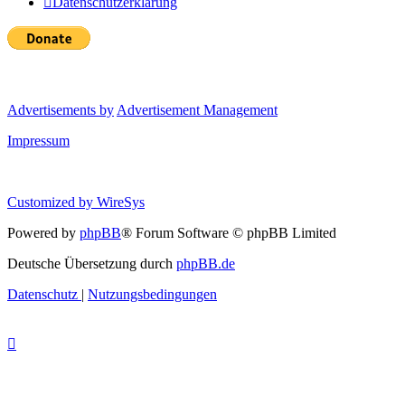
Datenschutzerklärung
Advertisements by
Advertisement Management
Impressum
Customized by
WireSys
Powered by
phpBB
® Forum Software © phpBB Limited
Deutsche Übersetzung durch
phpBB.de
Datenschutz
|
Nutzungsbedingungen