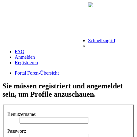
Schnellzugriff
FAQ
Anmelden
Registrieren
Portal
Foren-Übersicht
Sie müssen registriert und angemeldet
sein, um Profile anzuschauen.
Benutzername:
Passwort: