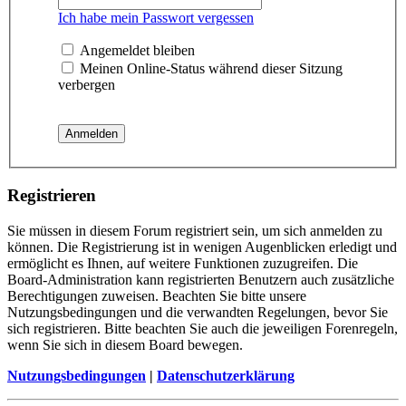
Ich habe mein Passwort vergessen
Angemeldet bleiben
Meinen Online-Status während dieser Sitzung
verbergen
Registrieren
Sie müssen in diesem Forum registriert sein, um sich anmelden zu
können. Die Registrierung ist in wenigen Augenblicken erledigt und
ermöglicht es Ihnen, auf weitere Funktionen zuzugreifen. Die
Board-Administration kann registrierten Benutzern auch zusätzliche
Berechtigungen zuweisen. Beachten Sie bitte unsere
Nutzungsbedingungen und die verwandten Regelungen, bevor Sie
sich registrieren. Bitte beachten Sie auch die jeweiligen Forenregeln,
wenn Sie sich in diesem Board bewegen.
Nutzungsbedingungen
|
Datenschutzerklärung