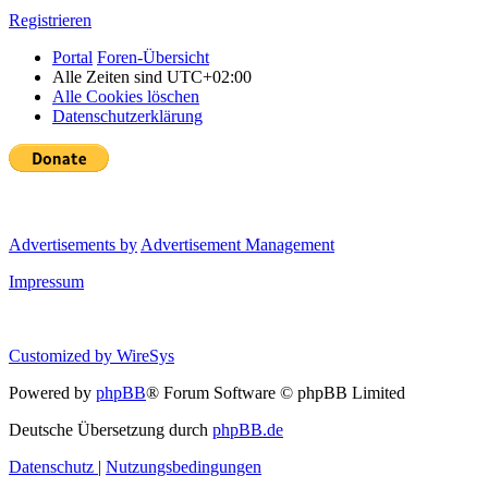
Registrieren
Portal
Foren-Übersicht
Alle Zeiten sind
UTC+02:00
Alle Cookies löschen
Datenschutzerklärung
Advertisements by
Advertisement Management
Impressum
Customized by
WireSys
Powered by
phpBB
® Forum Software © phpBB Limited
Deutsche Übersetzung durch
phpBB.de
Datenschutz
|
Nutzungsbedingungen