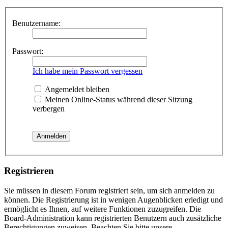
Benutzername:
Passwort:
Ich habe mein Passwort vergessen
Angemeldet bleiben
Meinen Online-Status während dieser Sitzung
verbergen
Registrieren
Sie müssen in diesem Forum registriert sein, um sich anmelden zu
können. Die Registrierung ist in wenigen Augenblicken erledigt und
ermöglicht es Ihnen, auf weitere Funktionen zuzugreifen. Die
Board-Administration kann registrierten Benutzern auch zusätzliche
Berechtigungen zuweisen. Beachten Sie bitte unsere