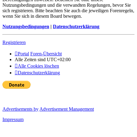
Nutzungsbedingungen und die verwandten Regelungen, bevor Sie
sich registrieren. Bitte beachten Sie auch die jeweiligen Forenregeln,
wenn Sie sich in diesem Board bewegen.
Nutzungsbedingungen
|
Datenschutzerklärung
Registrieren
Portal
Foren-Übersicht
Alle Zeiten sind
UTC+02:00
Alle Cookies löschen
Datenschutzerklärung
Advertisements by
Advertisement Management
Impressum