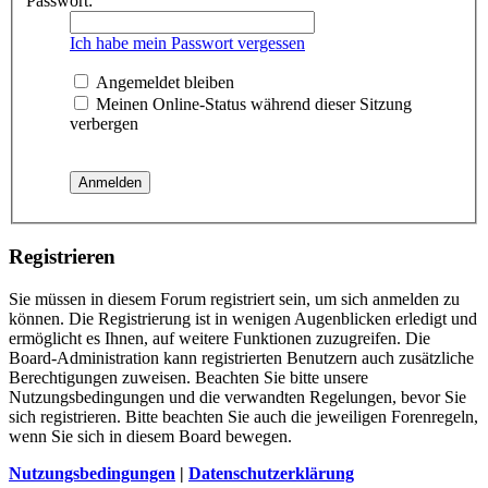
Passwort:
Ich habe mein Passwort vergessen
Angemeldet bleiben
Meinen Online-Status während dieser Sitzung
verbergen
Registrieren
Sie müssen in diesem Forum registriert sein, um sich anmelden zu
können. Die Registrierung ist in wenigen Augenblicken erledigt und
ermöglicht es Ihnen, auf weitere Funktionen zuzugreifen. Die
Board-Administration kann registrierten Benutzern auch zusätzliche
Berechtigungen zuweisen. Beachten Sie bitte unsere
Nutzungsbedingungen und die verwandten Regelungen, bevor Sie
sich registrieren. Bitte beachten Sie auch die jeweiligen Forenregeln,
wenn Sie sich in diesem Board bewegen.
Nutzungsbedingungen
|
Datenschutzerklärung