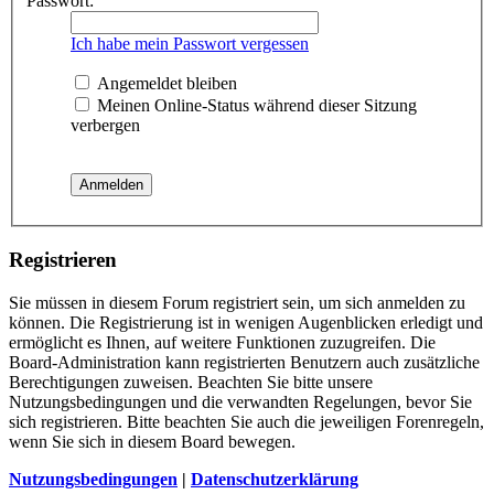
Passwort:
Ich habe mein Passwort vergessen
Angemeldet bleiben
Meinen Online-Status während dieser Sitzung
verbergen
Registrieren
Sie müssen in diesem Forum registriert sein, um sich anmelden zu
können. Die Registrierung ist in wenigen Augenblicken erledigt und
ermöglicht es Ihnen, auf weitere Funktionen zuzugreifen. Die
Board-Administration kann registrierten Benutzern auch zusätzliche
Berechtigungen zuweisen. Beachten Sie bitte unsere
Nutzungsbedingungen und die verwandten Regelungen, bevor Sie
sich registrieren. Bitte beachten Sie auch die jeweiligen Forenregeln,
wenn Sie sich in diesem Board bewegen.
Nutzungsbedingungen
|
Datenschutzerklärung