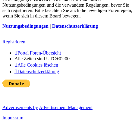
Nutzungsbedingungen und die verwandten Regelungen, bevor Sie
sich registrieren. Bitte beachten Sie auch die jeweiligen Forenregeln,
wenn Sie sich in diesem Board bewegen.
Nutzungsbedingungen
|
Datenschutzerklärung
Registrieren
Portal
Foren-Übersicht
Alle Zeiten sind
UTC+02:00
Alle Cookies löschen
Datenschutzerklärung
Advertisements by
Advertisement Management
Impressum