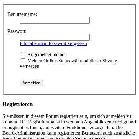
Benutzername:
Passwort:
Ich habe mein Passwort vergessen
Angemeldet bleiben
Meinen Online-Status während dieser Sitzung
verbergen
Registrieren
Sie müssen in diesem Forum registriert sein, um sich anmelden zu
können. Die Registrierung ist in wenigen Augenblicken erledigt und
ermöglicht es Ihnen, auf weitere Funktionen zuzugreifen. Die
Board-Administration kann registrierten Benutzern auch zusätzliche
Berechtigungen zuweisen. Beachten Sie bitte unsere