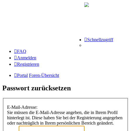
Schnellzugriff
FAQ
Anmelden
Registrieren
Portal
Foren-Übersicht
Passwort zurücksetzen
E-Mail-Adresse:
Sie müssen die E-Mail-Adresse angeben, die in Ihrem Profil
hinterlegt ist. Diese haben Sie bei der Registrierung angegeben
oder nachträglich in Ihrem persönlichen Bereich geändert.