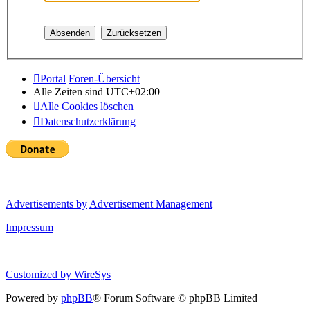
Portal
Foren-Übersicht
Alle Zeiten sind
UTC+02:00
Alle Cookies löschen
Datenschutzerklärung
Advertisements by
Advertisement Management
Impressum
Customized by
WireSys
Powered by
phpBB
® Forum Software © phpBB Limited