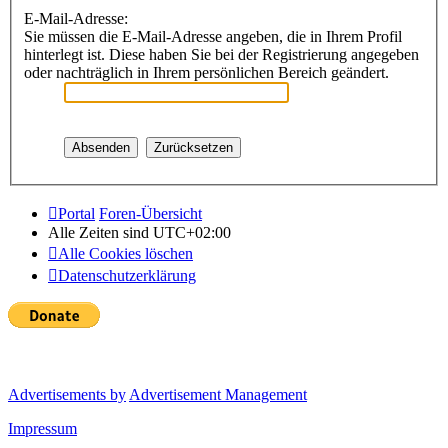
E-Mail-Adresse:
Sie müssen die E-Mail-Adresse angeben, die in Ihrem Profil
hinterlegt ist. Diese haben Sie bei der Registrierung angegeben
oder nachträglich in Ihrem persönlichen Bereich geändert.
Portal
Foren-Übersicht
Alle Zeiten sind
UTC+02:00
Alle Cookies löschen
Datenschutzerklärung
Advertisements by
Advertisement Management
Impressum