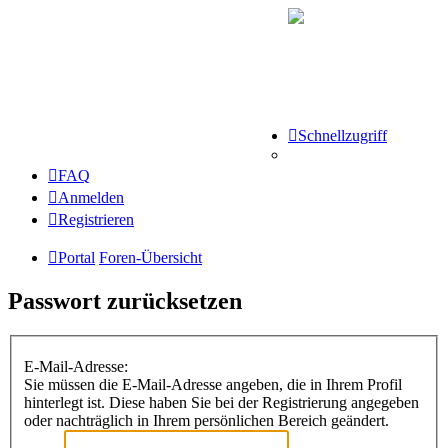
Schnellzugriff
FAQ
Anmelden
Registrieren
Portal
Foren-Übersicht
Passwort zurücksetzen
E-Mail-Adresse:
Sie müssen die E-Mail-Adresse angeben, die in Ihrem Profil
hinterlegt ist. Diese haben Sie bei der Registrierung angegeben
oder nachträglich in Ihrem persönlichen Bereich geändert.