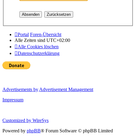
Portal
Foren-Übersicht
Alle Zeiten sind
UTC+02:00
Alle Cookies löschen
Datenschutzerklärung
Advertisements by
Advertisement Management
Impressum
Customized by
WireSys
Powered by
phpBB
® Forum Software © phpBB Limited