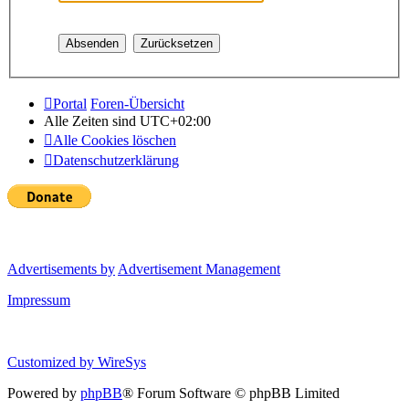
Portal
Foren-Übersicht
Alle Zeiten sind
UTC+02:00
Alle Cookies löschen
Datenschutzerklärung
Advertisements by
Advertisement Management
Impressum
Customized by
WireSys
Powered by
phpBB
® Forum Software © phpBB Limited