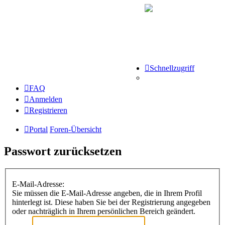
Schnellzugriff
FAQ
Anmelden
Registrieren
Portal
Foren-Übersicht
Passwort zurücksetzen
E-Mail-Adresse:
Sie müssen die E-Mail-Adresse angeben, die in Ihrem Profil
hinterlegt ist. Diese haben Sie bei der Registrierung angegeben
oder nachträglich in Ihrem persönlichen Bereich geändert.