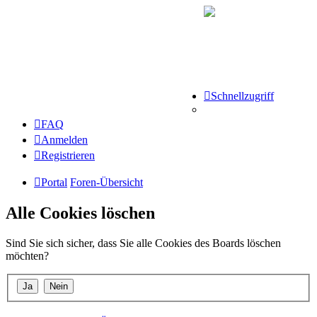
Schnellzugriff
FAQ
Anmelden
Registrieren
Portal
Foren-Übersicht
Alle Cookies löschen
Sind Sie sich sicher, dass Sie alle Cookies des Boards löschen
möchten?