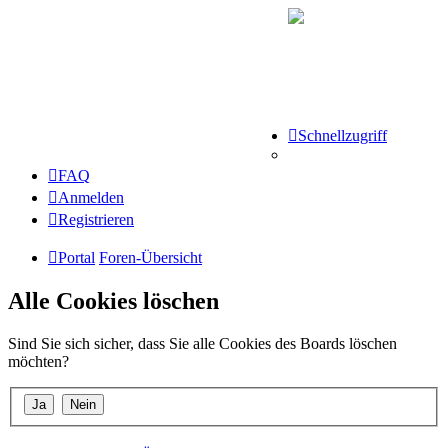
Schnellzugriff
FAQ
Anmelden
Registrieren
Portal
Foren-Übersicht
Alle Cookies löschen
Sind Sie sich sicher, dass Sie alle Cookies des Boards löschen
möchten?