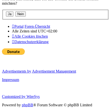
möchten?
Portal
Foren-Übersicht
Alle Zeiten sind
UTC+02:00
Alle Cookies löschen
Datenschutzerklärung
Advertisements by
Advertisement Management
Impressum
Customized by
WireSys
Powered by
phpBB
® Forum Software © phpBB Limited