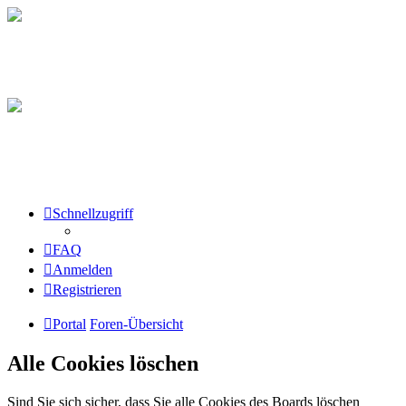
Schnellzugriff
FAQ
Anmelden
Registrieren
Portal
Foren-Übersicht
Alle Cookies löschen
Sind Sie sich sicher, dass Sie alle Cookies des Boards löschen