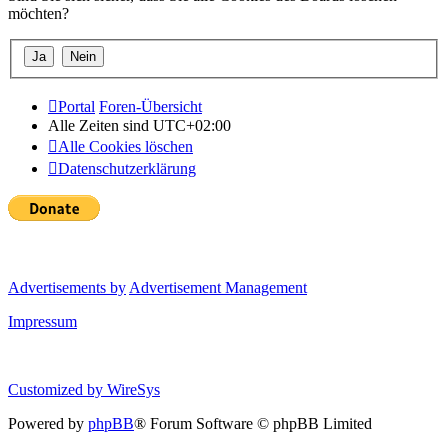
möchten?
Portal
Foren-Übersicht
Alle Zeiten sind
UTC+02:00
Alle Cookies löschen
Datenschutzerklärung
Advertisements by
Advertisement Management
Impressum
Customized by
WireSys
Powered by
phpBB
® Forum Software © phpBB Limited