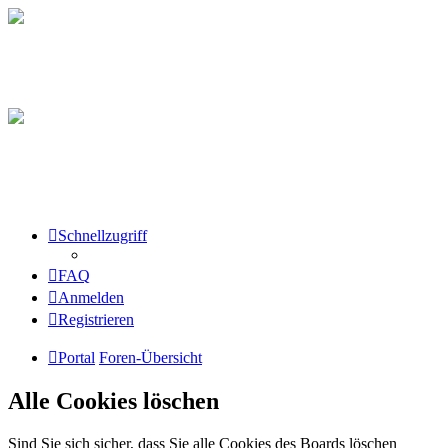
Schnellzugriff
FAQ
Anmelden
Registrieren
Portal
Foren-Übersicht
Alle Cookies löschen
Sind Sie sich sicher, dass Sie alle Cookies des Boards löschen