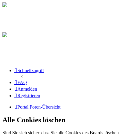
Schnellzugriff
FAQ
Anmelden
Registrieren
Portal
Foren-Übersicht
Alle Cookies löschen
Sind Sie sich sicher, dass Sie alle Cookies des Boards löschen