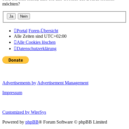
möchten?
Portal
Foren-Übersicht
Alle Zeiten sind
UTC+02:00
Alle Cookies löschen
Datenschutzerklärung
Advertisements by
Advertisement Management
Impressum
Customized by
WireSys
Powered by
phpBB
® Forum Software © phpBB Limited