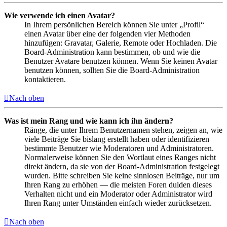
Wie verwende ich einen Avatar?
In Ihrem persönlichen Bereich können Sie unter „Profil“
einen Avatar über eine der folgenden vier Methoden
hinzufügen: Gravatar, Galerie, Remote oder Hochladen. Die
Board-Administration kann bestimmen, ob und wie die
Benutzer Avatare benutzen können. Wenn Sie keinen Avatar
benutzen können, sollten Sie die Board-Administration
kontaktieren.
Nach oben
Was ist mein Rang und wie kann ich ihn ändern?
Ränge, die unter Ihrem Benutzernamen stehen, zeigen an, wie
viele Beiträge Sie bislang erstellt haben oder identifizieren
bestimmte Benutzer wie Moderatoren und Administratoren.
Normalerweise können Sie den Wortlaut eines Ranges nicht
direkt ändern, da sie von der Board-Administration festgelegt
wurden. Bitte schreiben Sie keine sinnlosen Beiträge, nur um
Ihren Rang zu erhöhen — die meisten Foren dulden dieses
Verhalten nicht und ein Moderator oder Administrator wird
Ihren Rang unter Umständen einfach wieder zurücksetzen.
Nach oben