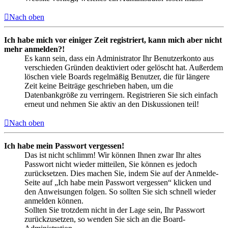
Nach oben
Ich habe mich vor einiger Zeit registriert, kann mich aber nicht
mehr anmelden?!
Es kann sein, dass ein Administrator Ihr Benutzerkonto aus
verschieden Gründen deaktiviert oder gelöscht hat. Außerdem
löschen viele Boards regelmäßig Benutzer, die für längere
Zeit keine Beiträge geschrieben haben, um die
Datenbankgröße zu verringern. Registrieren Sie sich einfach
erneut und nehmen Sie aktiv an den Diskussionen teil!
Nach oben
Ich habe mein Passwort vergessen!
Das ist nicht schlimm! Wir können Ihnen zwar Ihr altes
Passwort nicht wieder mitteilen, Sie können es jedoch
zurücksetzen. Dies machen Sie, indem Sie auf der Anmelde-
Seite auf „Ich habe mein Passwort vergessen“ klicken und
den Anweisungen folgen. So sollten Sie sich schnell wieder
anmelden können.
Sollten Sie trotzdem nicht in der Lage sein, Ihr Passwort
zurückzusetzen, so wenden Sie sich an die Board-