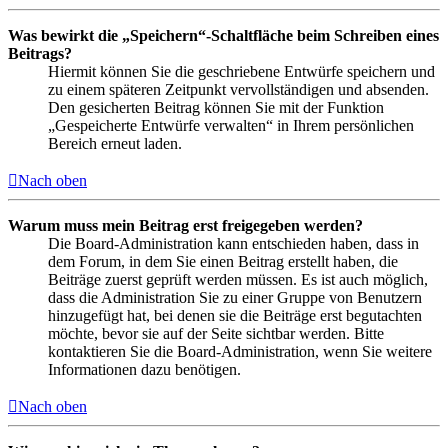
Was bewirkt die „Speichern“-Schaltfläche beim Schreiben eines
Beitrags?
Hiermit können Sie die geschriebene Entwürfe speichern und
zu einem späteren Zeitpunkt vervollständigen und absenden.
Den gesicherten Beitrag können Sie mit der Funktion
„Gespeicherte Entwürfe verwalten“ in Ihrem persönlichen
Bereich erneut laden.
Nach oben
Warum muss mein Beitrag erst freigegeben werden?
Die Board-Administration kann entschieden haben, dass in
dem Forum, in dem Sie einen Beitrag erstellt haben, die
Beiträge zuerst geprüft werden müssen. Es ist auch möglich,
dass die Administration Sie zu einer Gruppe von Benutzern
hinzugefügt hat, bei denen sie die Beiträge erst begutachten
möchte, bevor sie auf der Seite sichtbar werden. Bitte
kontaktieren Sie die Board-Administration, wenn Sie weitere
Informationen dazu benötigen.
Nach oben