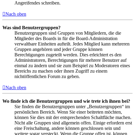
Angreifendes schreiben.
Nach oben
Was sind Benutzergruppen?
Benutzergruppen sind Gruppen von Mitgliedern, die die
Mitglieder des Boards in für die Board-Administration
verwaltbare Einheiten aufteilt. Jedes Mitglied kann mehreren
Gruppen angehören und jeder Gruppe können
Berechtigungen zugeteilt werden. Dies erleichtert es den
Administratoren, Berechtigungen für mehrere Benutzer auf
einmal zu ändern und sie zum Beispiel zu Moderatoren eines
Bereichs zu machen oder ihnen Zugriff zu einem
nichtöffentlichen Forum zu geben.
Nach oben
Wo finde ich die Benutzergruppen und wie trete ich ihnen bei?
Sie finden die Benutzergruppen unter „Benutzergruppen“ im
persönlichen Bereich. Wenn Sie einer beitreten möchten,
können Sie dies mit der entsprechenden Schaltfläche machen.
Nicht alle Gruppen sind allgemein offen. Einige erfordern erst
eine Freischaltung, andere können geschlossen sein und
weitere sogar versteckt. Wenn die Gruppe offen ist, können