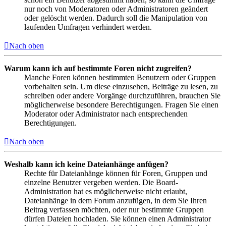
nur noch von Moderatoren oder Administratoren geändert
oder gelöscht werden. Dadurch soll die Manipulation von
laufenden Umfragen verhindert werden.
Nach oben
Warum kann ich auf bestimmte Foren nicht zugreifen?
Manche Foren können bestimmten Benutzern oder Gruppen
vorbehalten sein. Um diese einzusehen, Beiträge zu lesen, zu
schreiben oder andere Vorgänge durchzuführen, brauchen Sie
möglicherweise besondere Berechtigungen. Fragen Sie einen
Moderator oder Administrator nach entsprechenden
Berechtigungen.
Nach oben
Weshalb kann ich keine Dateianhänge anfügen?
Rechte für Dateianhänge können für Foren, Gruppen und
einzelne Benutzer vergeben werden. Die Board-
Administration hat es möglicherweise nicht erlaubt,
Dateianhänge in dem Forum anzufügen, in dem Sie Ihren
Beitrag verfassen möchten, oder nur bestimmte Gruppen
dürfen Dateien hochladen. Sie können einen Administrator