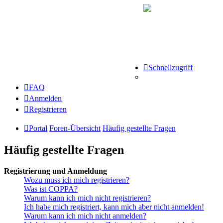
Schnellzugriff
FAQ
Anmelden
Registrieren
Portal
Foren-Übersicht
Häufig gestellte Fragen
Häufig gestellte Fragen
Registrierung und Anmeldung
Wozu muss ich mich registrieren?
Was ist COPPA?
Warum kann ich mich nicht registrieren?
Ich habe mich registriert, kann mich aber nicht anmelden!
Warum kann ich mich nicht anmelden?