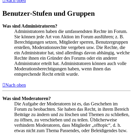
Nach oben
Benutzer-Stufen und Gruppen
Was sind Administratoren?
Administratoren haben die umfassendsten Rechte im Forum.
Sie können jede Art von Aktion im Forum ausführen; z. B.
Berechtigungen setzen, Mitglieder sperren, Benutzergruppen
erstellen, Moderationsrechte vergeben usw. Die Rechte, die
ein Administrator hat, sind allerdings davon abhängig, welche
Rechte ihnen ein Gründer des Forums oder ein anderer
Administrator erteilt hat. Administratoren können auch volle
Moderationsberechtigungen haben, wenn ihnen das
entsprechende Recht erteilt wurde.
Nach oben
Was sind Moderatoren?
Die Aufgabe der Moderatoren ist es, das Geschehen im
Forum zu beobachten. Sie haben das Recht, in ihrem Bereich
Beiträge zu ändern und zu löschen und Themen zu schließen,
zu öffnen, zu verschieben und zu teilen. Üblicherweise
verhindern Moderatoren, dass Mitglieder „offtopic“, d. h.
etwas nicht zum Thema Passendes, oder Beleidigendes bzw.