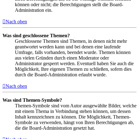
können oder nicht; die Berechtigungen stellt die Board-
Administration ein.
Nach oben
Was sind geschlossene Themen?
Geschlossene Themen sind Themen, in denen nicht mehr
geantwortet werden kann und bei denen eine laufende
Umfrage, falls vorhanden, beendet wurde. Themen können
aus vielen Gründen durch einen Moderator oder
Administrator gesperrt werden. Eventuell haben Sie auch die
Möglichkeit, Ihre eigenen Themen zu schließen, sofern dies
durch die Board-Administration erlaubt wurde.
Nach oben
Was sind Themen-Symbole?
Themen-Symbole sind vom Autor ausgewählte Bilder, welche
mit einem Thema in Verbindung stehen können, um dessen
Inhalt kennzeichnen zu können. Die Möglichkeit, Themen-
Symbole zu verwenden, hängt von Ihren Berechtigungen ab,
die die Board-Administration gesetzt hat.