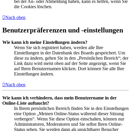
bei der An- oder Abmeldung haben, kann es helfen, wenn Sie
die Cookies löschen.
Nach oben
Benutzerpräferenzen und -einstellungen
Wie kann ich meine Einstellungen ändern?
Wenn Sie sich registriert haben, werden alle Ihre
Einstellungen in der Datenbank des Boards gespeichert. Um
diese zu ändern, gehen Sie in den „Persönlichen Bereich“; der
Link dazu wird meist oben auf der Seite angezeigt, wenn Sie
auf Ihren Benutzernamen klicken. Dort können Sie alle Ihre
Einstellungen ändern.
Nach oben
Wie kann ich verhindern, dass mein Benutzername in der
Online-Liste auftaucht?
In Ihrem persönlichen Bereich finden Sie in den Einstellungen
eine Option „Meinen Online-Status während dieser Sitzung
verbergen“. Wenn Sie diese Option einschalten, können nur
Administratoren, Moderatoren und Sie selbst Ihren Online-
Status sehen. Sie werden dann als unsichtbarer Besucher