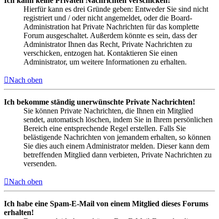
Ich kann keine Privaten Nachrichten verschicken!
Hierfür kann es drei Gründe geben: Entweder Sie sind nicht
registriert und / oder nicht angemeldet, oder die Board-
Administration hat Private Nachrichten für das komplette
Forum ausgeschaltet. Außerdem könnte es sein, dass der
Administrator Ihnen das Recht, Private Nachrichten zu
verschicken, entzogen hat. Kontaktieren Sie einen
Administrator, um weitere Informationen zu erhalten.
Nach oben
Ich bekomme ständig unerwünschte Private Nachrichten!
Sie können Private Nachrichten, die Ihnen ein Mitglied
sendet, automatisch löschen, indem Sie in Ihrem persönlichen
Bereich eine entsprechende Regel erstellen. Falls Sie
belästigende Nachrichten von jemandem erhalten, so können
Sie dies auch einem Administrator melden. Dieser kann dem
betreffenden Mitglied dann verbieten, Private Nachrichten zu
versenden.
Nach oben
Ich habe eine Spam-E-Mail von einem Mitglied dieses Forums
erhalten!