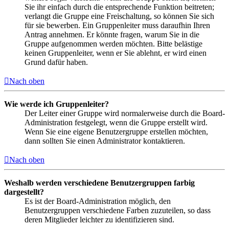
Sie ihr einfach durch die entsprechende Funktion beitreten;
verlangt die Gruppe eine Freischaltung, so können Sie sich
für sie bewerben. Ein Gruppenleiter muss daraufhin Ihren
Antrag annehmen. Er könnte fragen, warum Sie in die
Gruppe aufgenommen werden möchten. Bitte belästige
keinen Gruppenleiter, wenn er Sie ablehnt, er wird einen
Grund dafür haben.
Nach oben
Wie werde ich Gruppenleiter?
Der Leiter einer Gruppe wird normalerweise durch die Board-
Administration festgelegt, wenn die Gruppe erstellt wird.
Wenn Sie eine eigene Benutzergruppe erstellen möchten,
dann sollten Sie einen Administrator kontaktieren.
Nach oben
Weshalb werden verschiedene Benutzergruppen farbig
dargestellt?
Es ist der Board-Administration möglich, den
Benutzergruppen verschiedene Farben zuzuteilen, so dass
deren Mitglieder leichter zu identifizieren sind.