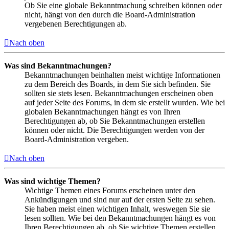
Ob Sie eine globale Bekanntmachung schreiben können oder
nicht, hängt von den durch die Board-Administration
vergebenen Berechtigungen ab.
Nach oben
Was sind Bekanntmachungen?
Bekanntmachungen beinhalten meist wichtige Informationen
zu dem Bereich des Boards, in dem Sie sich befinden. Sie
sollten sie stets lesen. Bekanntmachungen erscheinen oben
auf jeder Seite des Forums, in dem sie erstellt wurden. Wie bei
globalen Bekanntmachungen hängt es von Ihren
Berechtigungen ab, ob Sie Bekanntmachungen erstellen
können oder nicht. Die Berechtigungen werden von der
Board-Administration vergeben.
Nach oben
Was sind wichtige Themen?
Wichtige Themen eines Forums erscheinen unter den
Ankündigungen und sind nur auf der ersten Seite zu sehen.
Sie haben meist einen wichtigen Inhalt, weswegen Sie sie
lesen sollten. Wie bei den Bekanntmachungen hängt es von
Ihren Berechtigungen ab, ob Sie wichtige Themen erstellen