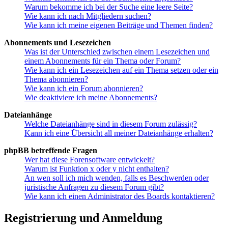
Warum bekomme ich bei der Suche eine leere Seite?
Wie kann ich nach Mitgliedern suchen?
Wie kann ich meine eigenen Beiträge und Themen finden?
Abonnements und Lesezeichen
Was ist der Unterschied zwischen einem Lesezeichen und
einem Abonnements für ein Thema oder Forum?
Wie kann ich ein Lesezeichen auf ein Thema setzen oder ein
Thema abonnieren?
Wie kann ich ein Forum abonnieren?
Wie deaktiviere ich meine Abonnements?
Dateianhänge
Welche Dateianhänge sind in diesem Forum zulässig?
Kann ich eine Übersicht all meiner Dateianhänge erhalten?
phpBB betreffende Fragen
Wer hat diese Forensoftware entwickelt?
Warum ist Funktion x oder y nicht enthalten?
An wen soll ich mich wenden, falls es Beschwerden oder
juristische Anfragen zu diesem Forum gibt?
Wie kann ich einen Administrator des Boards kontaktieren?
Registrierung und Anmeldung