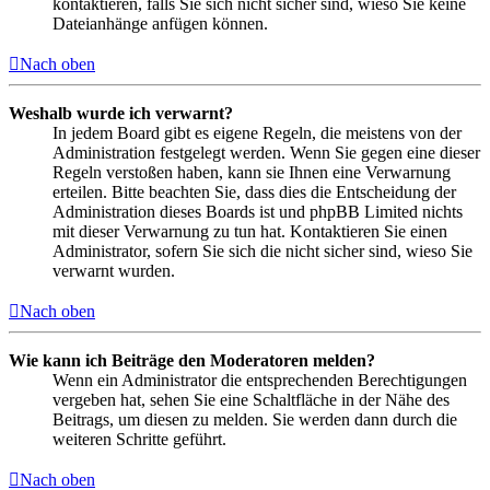
kontaktieren, falls Sie sich nicht sicher sind, wieso Sie keine
Dateianhänge anfügen können.
Nach oben
Weshalb wurde ich verwarnt?
In jedem Board gibt es eigene Regeln, die meistens von der
Administration festgelegt werden. Wenn Sie gegen eine dieser
Regeln verstoßen haben, kann sie Ihnen eine Verwarnung
erteilen. Bitte beachten Sie, dass dies die Entscheidung der
Administration dieses Boards ist und phpBB Limited nichts
mit dieser Verwarnung zu tun hat. Kontaktieren Sie einen
Administrator, sofern Sie sich die nicht sicher sind, wieso Sie
verwarnt wurden.
Nach oben
Wie kann ich Beiträge den Moderatoren melden?
Wenn ein Administrator die entsprechenden Berechtigungen
vergeben hat, sehen Sie eine Schaltfläche in der Nähe des
Beitrags, um diesen zu melden. Sie werden dann durch die
weiteren Schritte geführt.
Nach oben