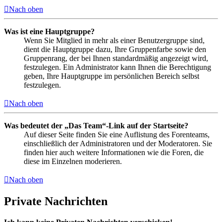
Nach oben
Was ist eine Hauptgruppe?
Wenn Sie Mitglied in mehr als einer Benutzergruppe sind,
dient die Hauptgruppe dazu, Ihre Gruppenfarbe sowie den
Gruppenrang, der bei Ihnen standardmäßig angezeigt wird,
festzulegen. Ein Administrator kann Ihnen die Berechtigung
geben, Ihre Hauptgruppe im persönlichen Bereich selbst
festzulegen.
Nach oben
Was bedeutet der „Das Team“-Link auf der Startseite?
Auf dieser Seite finden Sie eine Auflistung des Forenteams,
einschließlich der Administratoren und der Moderatoren. Sie
finden hier auch weitere Informationen wie die Foren, die
diese im Einzelnen moderieren.
Nach oben
Private Nachrichten