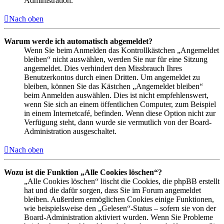
Administration.
Nach oben
Warum werde ich automatisch abgemeldet?
Wenn Sie beim Anmelden das Kontrollkästchen „Angemeldet
bleiben“ nicht auswählen, werden Sie nur für eine Sitzung
angemeldet. Dies verhindert den Missbrauch Ihres
Benutzerkontos durch einen Dritten. Um angemeldet zu
bleiben, können Sie das Kästchen „Angemeldet bleiben“
beim Anmelden auswählen. Dies ist nicht empfehlenswert,
wenn Sie sich an einem öffentlichen Computer, zum Beispiel
in einem Internetcafé, befinden. Wenn diese Option nicht zur
Verfügung steht, dann wurde sie vermutlich von der Board-
Administration ausgeschaltet.
Nach oben
Wozu ist die Funktion „Alle Cookies löschen“?
„Alle Cookies löschen“ löscht die Cookies, die phpBB erstellt
hat und die dafür sorgen, dass Sie im Forum angemeldet
bleiben. Außerdem ermöglichen Cookies einige Funktionen,
wie beispielsweise den „Gelesen“-Status – sofern sie von der
Board-Administration aktiviert wurden. Wenn Sie Probleme