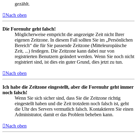
gezählt.
Nach oben
Die Forenuhr geht falsch!
Möglicherweise entspricht die angezeigte Zeit nicht Ihrer
eigenen Zeitzone. In diesem Fall sollten Sie im „Persönlichen
Bereich“ die für Sie passende Zeitzone (Mitteleuropäische
Zeit, ...) festlegen. Die Zeitzone kann dabei nur von
registrierten Benutzern geändert werden. Wenn Sie noch nicht
registriert sind, ist dies ein guter Grund, dies jetzt zu tun.
Nach oben
Ich habe die Zeitzone eingestellt, aber die Forenuhr geht immer
noch falsch!
Wenn Sie sich sicher sind, dass Sie die Zeitzone richtig
eingestellt haben und die Zeit trotzdem noch falsch ist, geht
die Uhr des Servers vermutlich falsch. Kontaktieren Sie einen
Administrator, damit er das Problem beheben kann.
Nach oben