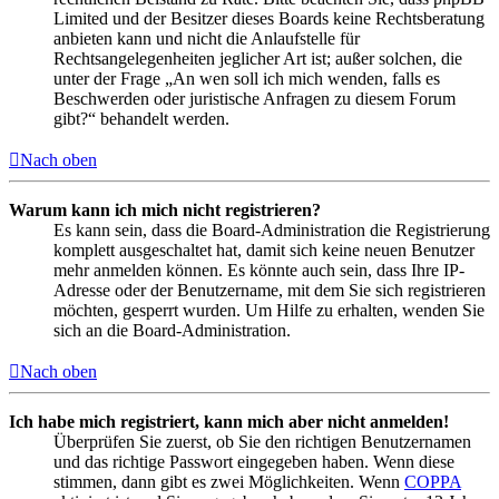
Limited und der Besitzer dieses Boards keine Rechtsberatung
anbieten kann und nicht die Anlaufstelle für
Rechtsangelegenheiten jeglicher Art ist; außer solchen, die
unter der Frage „An wen soll ich mich wenden, falls es
Beschwerden oder juristische Anfragen zu diesem Forum
gibt?“ behandelt werden.
Nach oben
Warum kann ich mich nicht registrieren?
Es kann sein, dass die Board-Administration die Registrierung
komplett ausgeschaltet hat, damit sich keine neuen Benutzer
mehr anmelden können. Es könnte auch sein, dass Ihre IP-
Adresse oder der Benutzername, mit dem Sie sich registrieren
möchten, gesperrt wurden. Um Hilfe zu erhalten, wenden Sie
sich an die Board-Administration.
Nach oben
Ich habe mich registriert, kann mich aber nicht anmelden!
Überprüfen Sie zuerst, ob Sie den richtigen Benutzernamen
und das richtige Passwort eingegeben haben. Wenn diese
stimmen, dann gibt es zwei Möglichkeiten. Wenn
COPPA