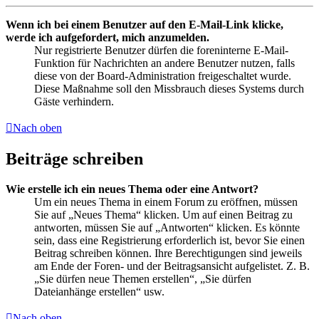
Wenn ich bei einem Benutzer auf den E-Mail-Link klicke,
werde ich aufgefordert, mich anzumelden.
Nur registrierte Benutzer dürfen die foreninterne E-Mail-
Funktion für Nachrichten an andere Benutzer nutzen, falls
diese von der Board-Administration freigeschaltet wurde.
Diese Maßnahme soll den Missbrauch dieses Systems durch
Gäste verhindern.
Nach oben
Beiträge schreiben
Wie erstelle ich ein neues Thema oder eine Antwort?
Um ein neues Thema in einem Forum zu eröffnen, müssen
Sie auf „Neues Thema“ klicken. Um auf einen Beitrag zu
antworten, müssen Sie auf „Antworten“ klicken. Es könnte
sein, dass eine Registrierung erforderlich ist, bevor Sie einen
Beitrag schreiben können. Ihre Berechtigungen sind jeweils
am Ende der Foren- und der Beitragsansicht aufgelistet. Z. B.
„Sie dürfen neue Themen erstellen“, „Sie dürfen
Dateianhänge erstellen“ usw.
Nach oben