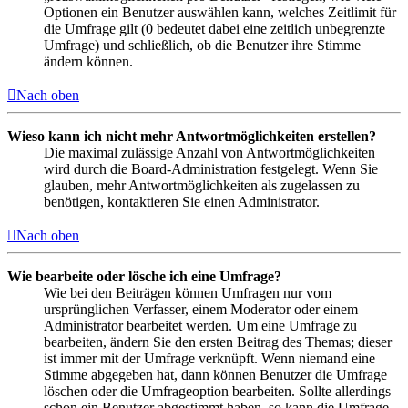
Optionen ein Benutzer auswählen kann, welches Zeitlimit für
die Umfrage gilt (0 bedeutet dabei eine zeitlich unbegrenzte
Umfrage) und schließlich, ob die Benutzer ihre Stimme
ändern können.
Nach oben
Wieso kann ich nicht mehr Antwortmöglichkeiten erstellen?
Die maximal zulässige Anzahl von Antwortmöglichkeiten
wird durch die Board-Administration festgelegt. Wenn Sie
glauben, mehr Antwortmöglichkeiten als zugelassen zu
benötigen, kontaktieren Sie einen Administrator.
Nach oben
Wie bearbeite oder lösche ich eine Umfrage?
Wie bei den Beiträgen können Umfragen nur vom
ursprünglichen Verfasser, einem Moderator oder einem
Administrator bearbeitet werden. Um eine Umfrage zu
bearbeiten, ändern Sie den ersten Beitrag des Themas; dieser
ist immer mit der Umfrage verknüpft. Wenn niemand eine
Stimme abgegeben hat, dann können Benutzer die Umfrage
löschen oder die Umfrageoption bearbeiten. Sollte allerdings
schon ein Benutzer abgestimmt haben, so kann die Umfrage