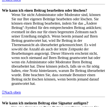
Wie kann ich einen Beitrag bearbeiten oder löschen?
Wenn Sie nicht Administrator oder Moderator sind, können
Sie nur Ihre eigenen Beiträge bearbeiten oder löschen. Sie
können einen Beitrag bearbeiten, indem Sie das „Ändere
Beitrag“-Symbol für den entsprechenden Beitrag anklicken;
eventuell ist dies nur für einen begrenzten Zeitraum nach
seiner Erstellung möglich. Wenn bereits jemand auf Ihren
Beitrag geantwortet hat, wird Ihr Beitrag in der
Themenansicht als überarbeitet gekennzeichnet. Es wird
sowohl die Anzahl als auch der letzte Zeitpunkt der
Bearbeitungen angezeigt. Dieser Hinweis erscheint nicht,
wenn noch niemand auf Ihren Beitrag geantwortet hat oder
wenn ein Administrator oder Moderator Ihren Beitrag
überarbeitet hat. Diese können jedoch, falls sie es für nötig
halten, eine Notiz hinterlassen, warum Ihr Beitrag überarbeitet
wurde. Bitte beachten Sie, dass normale Benutzer einen
Beitrag nicht löschen können, wenn bereits jemand darauf
geantwortet hat.
Nach oben
Wie kann ich meinem Beitrag eine Signatur anfügen?