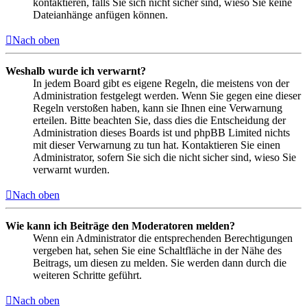
kontaktieren, falls Sie sich nicht sicher sind, wieso Sie keine
Dateianhänge anfügen können.
Nach oben
Weshalb wurde ich verwarnt?
In jedem Board gibt es eigene Regeln, die meistens von der
Administration festgelegt werden. Wenn Sie gegen eine dieser
Regeln verstoßen haben, kann sie Ihnen eine Verwarnung
erteilen. Bitte beachten Sie, dass dies die Entscheidung der
Administration dieses Boards ist und phpBB Limited nichts
mit dieser Verwarnung zu tun hat. Kontaktieren Sie einen
Administrator, sofern Sie sich die nicht sicher sind, wieso Sie
verwarnt wurden.
Nach oben
Wie kann ich Beiträge den Moderatoren melden?
Wenn ein Administrator die entsprechenden Berechtigungen
vergeben hat, sehen Sie eine Schaltfläche in der Nähe des
Beitrags, um diesen zu melden. Sie werden dann durch die
weiteren Schritte geführt.
Nach oben