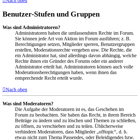
Nach oben
Benutzer-Stufen und Gruppen
Was sind Administratoren?
Administratoren haben die umfassendsten Rechte im Forum.
Sie können jede Art von Aktion im Forum ausführen; z. B.
Berechtigungen setzen, Mitglieder sperren, Benutzergruppen
erstellen, Moderationsrechte vergeben usw. Die Rechte, die
ein Administrator hat, sind allerdings davon abhängig, welche
Rechte ihnen ein Gründer des Forums oder ein anderer
Administrator erteilt hat. Administratoren können auch volle
Moderationsberechtigungen haben, wenn ihnen das
entsprechende Recht erteilt wurde.
Nach oben
Was sind Moderatoren?
Die Aufgabe der Moderatoren ist es, das Geschehen im
Forum zu beobachten. Sie haben das Recht, in ihrem Bereich
Beiträge zu ändern und zu löschen und Themen zu schließen,
zu öffnen, zu verschieben und zu teilen. Üblicherweise
verhindern Moderatoren, dass Mitglieder „offtopic“, d. h.
etwas nicht zum Thema Passendes, oder Beleidigendes bzw.