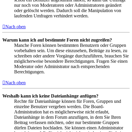
nur noch von Moderatoren oder Administratoren geändert
oder gelöscht werden. Dadurch soll die Manipulation von
laufenden Umfragen verhindert werden.
Nach oben
Warum kann ich auf bestimmte Foren nicht zugreifen?
Manche Foren können bestimmten Benutzern oder Gruppen
vorbehalten sein. Um diese einzusehen, Beiträge zu lesen, zu
schreiben oder andere Vorgänge durchzuführen, brauchen Sie
möglicherweise besondere Berechtigungen. Fragen Sie einen
Moderator oder Administrator nach entsprechenden
Berechtigungen.
Nach oben
Weshalb kann ich keine Dateianhänge anfügen?
Rechte für Dateianhänge können für Foren, Gruppen und
einzelne Benutzer vergeben werden. Die Board-
Administration hat es möglicherweise nicht erlaubt,
Dateianhänge in dem Forum anzufügen, in dem Sie Ihren
Beitrag verfassen möchten, oder nur bestimmte Gruppen
dürfen Dateien hochladen. Sie können einen Administrator