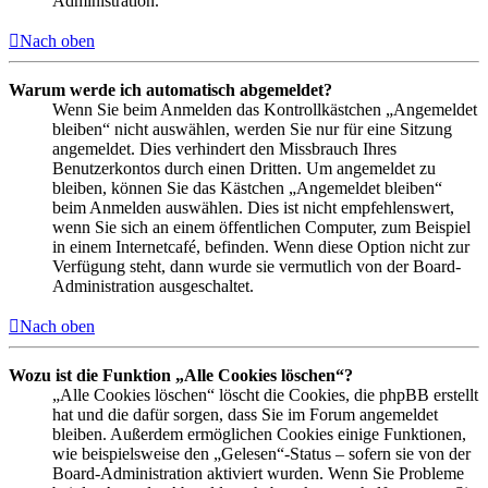
Administration.
Nach oben
Warum werde ich automatisch abgemeldet?
Wenn Sie beim Anmelden das Kontrollkästchen „Angemeldet
bleiben“ nicht auswählen, werden Sie nur für eine Sitzung
angemeldet. Dies verhindert den Missbrauch Ihres
Benutzerkontos durch einen Dritten. Um angemeldet zu
bleiben, können Sie das Kästchen „Angemeldet bleiben“
beim Anmelden auswählen. Dies ist nicht empfehlenswert,
wenn Sie sich an einem öffentlichen Computer, zum Beispiel
in einem Internetcafé, befinden. Wenn diese Option nicht zur
Verfügung steht, dann wurde sie vermutlich von der Board-
Administration ausgeschaltet.
Nach oben
Wozu ist die Funktion „Alle Cookies löschen“?
„Alle Cookies löschen“ löscht die Cookies, die phpBB erstellt
hat und die dafür sorgen, dass Sie im Forum angemeldet
bleiben. Außerdem ermöglichen Cookies einige Funktionen,
wie beispielsweise den „Gelesen“-Status – sofern sie von der
Board-Administration aktiviert wurden. Wenn Sie Probleme