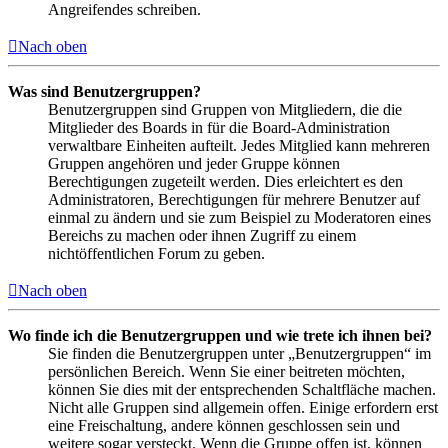
Angreifendes schreiben.
Nach oben
Was sind Benutzergruppen?
Benutzergruppen sind Gruppen von Mitgliedern, die die
Mitglieder des Boards in für die Board-Administration
verwaltbare Einheiten aufteilt. Jedes Mitglied kann mehreren
Gruppen angehören und jeder Gruppe können
Berechtigungen zugeteilt werden. Dies erleichtert es den
Administratoren, Berechtigungen für mehrere Benutzer auf
einmal zu ändern und sie zum Beispiel zu Moderatoren eines
Bereichs zu machen oder ihnen Zugriff zu einem
nichtöffentlichen Forum zu geben.
Nach oben
Wo finde ich die Benutzergruppen und wie trete ich ihnen bei?
Sie finden die Benutzergruppen unter „Benutzergruppen“ im
persönlichen Bereich. Wenn Sie einer beitreten möchten,
können Sie dies mit der entsprechenden Schaltfläche machen.
Nicht alle Gruppen sind allgemein offen. Einige erfordern erst
eine Freischaltung, andere können geschlossen sein und
weitere sogar versteckt. Wenn die Gruppe offen ist, können