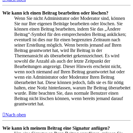
Wie kann ich einen Beitrag bearbeiten oder löschen?
Wenn Sie nicht Administrator oder Moderator sind, können
Sie nur Ihre eigenen Beiträge bearbeiten oder löschen. Sie
können einen Beitrag bearbeiten, indem Sie das „Ändere
Beitrag“-Symbol für den entsprechenden Beitrag anklicken;
eventuell ist dies nur für einen begrenzten Zeitraum nach
seiner Erstellung möglich. Wenn bereits jemand auf Ihren
Beitrag geantwortet hat, wird Ihr Beitrag in der
Themenansicht als überarbeitet gekennzeichnet. Es wird
sowohl die Anzahl als auch der letzte Zeitpunkt der
Bearbeitungen angezeigt. Dieser Hinweis erscheint nicht,
wenn noch niemand auf Ihren Beitrag geantwortet hat oder
wenn ein Administrator oder Moderator Ihren Beitrag
überarbeitet hat. Diese können jedoch, falls sie es für nötig
halten, eine Notiz hinterlassen, warum Ihr Beitrag überarbeitet
wurde. Bitte beachten Sie, dass normale Benutzer einen
Beitrag nicht löschen können, wenn bereits jemand darauf
geantwortet hat.
Nach oben
Wie kann ich meinem Beitrag eine Signatur anfügen?