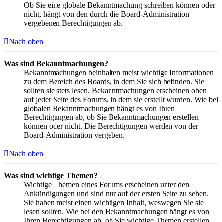
Ob Sie eine globale Bekanntmachung schreiben können oder
nicht, hängt von den durch die Board-Administration
vergebenen Berechtigungen ab.
Nach oben
Was sind Bekanntmachungen?
Bekanntmachungen beinhalten meist wichtige Informationen
zu dem Bereich des Boards, in dem Sie sich befinden. Sie
sollten sie stets lesen. Bekanntmachungen erscheinen oben
auf jeder Seite des Forums, in dem sie erstellt wurden. Wie bei
globalen Bekanntmachungen hängt es von Ihren
Berechtigungen ab, ob Sie Bekanntmachungen erstellen
können oder nicht. Die Berechtigungen werden von der
Board-Administration vergeben.
Nach oben
Was sind wichtige Themen?
Wichtige Themen eines Forums erscheinen unter den
Ankündigungen und sind nur auf der ersten Seite zu sehen.
Sie haben meist einen wichtigen Inhalt, weswegen Sie sie
lesen sollten. Wie bei den Bekanntmachungen hängt es von
Ihren Berechtigungen ab, ob Sie wichtige Themen erstellen