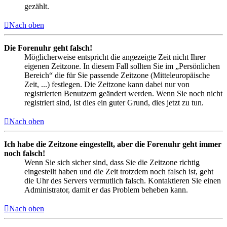
gezählt.
Nach oben
Die Forenuhr geht falsch!
Möglicherweise entspricht die angezeigte Zeit nicht Ihrer
eigenen Zeitzone. In diesem Fall sollten Sie im „Persönlichen
Bereich“ die für Sie passende Zeitzone (Mitteleuropäische
Zeit, ...) festlegen. Die Zeitzone kann dabei nur von
registrierten Benutzern geändert werden. Wenn Sie noch nicht
registriert sind, ist dies ein guter Grund, dies jetzt zu tun.
Nach oben
Ich habe die Zeitzone eingestellt, aber die Forenuhr geht immer
noch falsch!
Wenn Sie sich sicher sind, dass Sie die Zeitzone richtig
eingestellt haben und die Zeit trotzdem noch falsch ist, geht
die Uhr des Servers vermutlich falsch. Kontaktieren Sie einen
Administrator, damit er das Problem beheben kann.
Nach oben