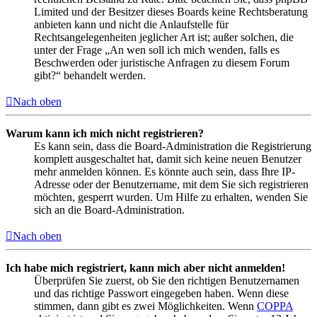
Limited und der Besitzer dieses Boards keine Rechtsberatung
anbieten kann und nicht die Anlaufstelle für
Rechtsangelegenheiten jeglicher Art ist; außer solchen, die
unter der Frage „An wen soll ich mich wenden, falls es
Beschwerden oder juristische Anfragen zu diesem Forum
gibt?“ behandelt werden.
Nach oben
Warum kann ich mich nicht registrieren?
Es kann sein, dass die Board-Administration die Registrierung
komplett ausgeschaltet hat, damit sich keine neuen Benutzer
mehr anmelden können. Es könnte auch sein, dass Ihre IP-
Adresse oder der Benutzername, mit dem Sie sich registrieren
möchten, gesperrt wurden. Um Hilfe zu erhalten, wenden Sie
sich an die Board-Administration.
Nach oben
Ich habe mich registriert, kann mich aber nicht anmelden!
Überprüfen Sie zuerst, ob Sie den richtigen Benutzernamen
und das richtige Passwort eingegeben haben. Wenn diese
stimmen, dann gibt es zwei Möglichkeiten. Wenn
COPPA