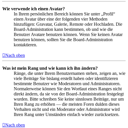
Wie verwende ich einen Avatar?
In Ihrem persönlichen Bereich können Sie unter „Profil“
einen Avatar über eine der folgenden vier Methoden
hinzufügen: Gravatar, Galerie, Remote oder Hochladen. Die
Board-Administration kann bestimmen, ob und wie die
Benutzer Avatare benutzen können. Wenn Sie keinen Avatar
benutzen können, sollten Sie die Board-Administration
kontaktieren.
Nach oben
Was ist mein Rang und wie kann ich ihn ändern?
Ränge, die unter Ihrem Benutzernamen stehen, zeigen an, wie
viele Beiträge Sie bislang erstellt haben oder identifizieren
bestimmte Benutzer wie Moderatoren und Administratoren.
Normalerweise können Sie den Wortlaut eines Ranges nicht
direkt ändern, da sie von der Board-Administration festgelegt
wurden. Bitte schreiben Sie keine sinnlosen Beiträge, nur um
Ihren Rang zu erhöhen — die meisten Foren dulden dieses
Verhalten nicht und ein Moderator oder Administrator wird
Ihren Rang unter Umständen einfach wieder zurücksetzen.
Nach oben