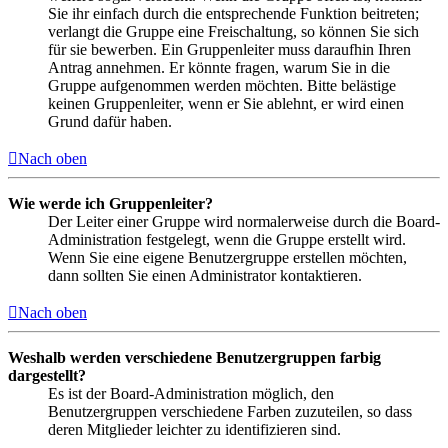
Sie ihr einfach durch die entsprechende Funktion beitreten;
verlangt die Gruppe eine Freischaltung, so können Sie sich
für sie bewerben. Ein Gruppenleiter muss daraufhin Ihren
Antrag annehmen. Er könnte fragen, warum Sie in die
Gruppe aufgenommen werden möchten. Bitte belästige
keinen Gruppenleiter, wenn er Sie ablehnt, er wird einen
Grund dafür haben.
Nach oben
Wie werde ich Gruppenleiter?
Der Leiter einer Gruppe wird normalerweise durch die Board-
Administration festgelegt, wenn die Gruppe erstellt wird.
Wenn Sie eine eigene Benutzergruppe erstellen möchten,
dann sollten Sie einen Administrator kontaktieren.
Nach oben
Weshalb werden verschiedene Benutzergruppen farbig
dargestellt?
Es ist der Board-Administration möglich, den
Benutzergruppen verschiedene Farben zuzuteilen, so dass
deren Mitglieder leichter zu identifizieren sind.