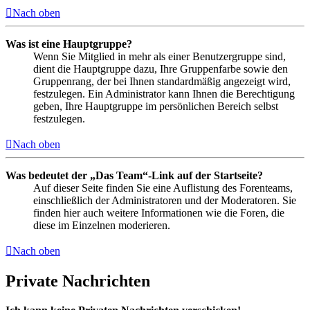
Nach oben
Was ist eine Hauptgruppe?
Wenn Sie Mitglied in mehr als einer Benutzergruppe sind,
dient die Hauptgruppe dazu, Ihre Gruppenfarbe sowie den
Gruppenrang, der bei Ihnen standardmäßig angezeigt wird,
festzulegen. Ein Administrator kann Ihnen die Berechtigung
geben, Ihre Hauptgruppe im persönlichen Bereich selbst
festzulegen.
Nach oben
Was bedeutet der „Das Team“-Link auf der Startseite?
Auf dieser Seite finden Sie eine Auflistung des Forenteams,
einschließlich der Administratoren und der Moderatoren. Sie
finden hier auch weitere Informationen wie die Foren, die
diese im Einzelnen moderieren.
Nach oben
Private Nachrichten