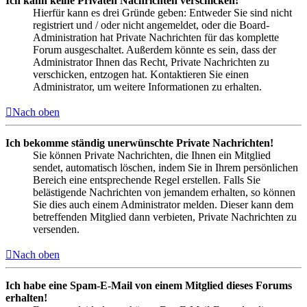
Ich kann keine Privaten Nachrichten verschicken!
Hierfür kann es drei Gründe geben: Entweder Sie sind nicht
registriert und / oder nicht angemeldet, oder die Board-
Administration hat Private Nachrichten für das komplette
Forum ausgeschaltet. Außerdem könnte es sein, dass der
Administrator Ihnen das Recht, Private Nachrichten zu
verschicken, entzogen hat. Kontaktieren Sie einen
Administrator, um weitere Informationen zu erhalten.
Nach oben
Ich bekomme ständig unerwünschte Private Nachrichten!
Sie können Private Nachrichten, die Ihnen ein Mitglied
sendet, automatisch löschen, indem Sie in Ihrem persönlichen
Bereich eine entsprechende Regel erstellen. Falls Sie
belästigende Nachrichten von jemandem erhalten, so können
Sie dies auch einem Administrator melden. Dieser kann dem
betreffenden Mitglied dann verbieten, Private Nachrichten zu
versenden.
Nach oben
Ich habe eine Spam-E-Mail von einem Mitglied dieses Forums
erhalten!