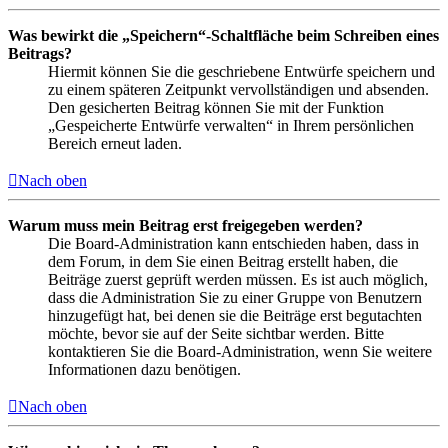
Was bewirkt die „Speichern“-Schaltfläche beim Schreiben eines
Beitrags?
Hiermit können Sie die geschriebene Entwürfe speichern und
zu einem späteren Zeitpunkt vervollständigen und absenden.
Den gesicherten Beitrag können Sie mit der Funktion
„Gespeicherte Entwürfe verwalten“ in Ihrem persönlichen
Bereich erneut laden.
Nach oben
Warum muss mein Beitrag erst freigegeben werden?
Die Board-Administration kann entschieden haben, dass in
dem Forum, in dem Sie einen Beitrag erstellt haben, die
Beiträge zuerst geprüft werden müssen. Es ist auch möglich,
dass die Administration Sie zu einer Gruppe von Benutzern
hinzugefügt hat, bei denen sie die Beiträge erst begutachten
möchte, bevor sie auf der Seite sichtbar werden. Bitte
kontaktieren Sie die Board-Administration, wenn Sie weitere
Informationen dazu benötigen.
Nach oben