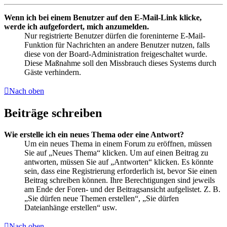
Wenn ich bei einem Benutzer auf den E-Mail-Link klicke,
werde ich aufgefordert, mich anzumelden.
Nur registrierte Benutzer dürfen die foreninterne E-Mail-
Funktion für Nachrichten an andere Benutzer nutzen, falls
diese von der Board-Administration freigeschaltet wurde.
Diese Maßnahme soll den Missbrauch dieses Systems durch
Gäste verhindern.
Nach oben
Beiträge schreiben
Wie erstelle ich ein neues Thema oder eine Antwort?
Um ein neues Thema in einem Forum zu eröffnen, müssen
Sie auf „Neues Thema“ klicken. Um auf einen Beitrag zu
antworten, müssen Sie auf „Antworten“ klicken. Es könnte
sein, dass eine Registrierung erforderlich ist, bevor Sie einen
Beitrag schreiben können. Ihre Berechtigungen sind jeweils
am Ende der Foren- und der Beitragsansicht aufgelistet. Z. B.
„Sie dürfen neue Themen erstellen“, „Sie dürfen
Dateianhänge erstellen“ usw.
Nach oben