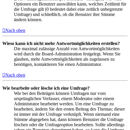
Optionen ein Benutzer auswählen kann, welches Zeitlimit für
die Umfrage gilt (0 bedeutet dabei eine zeitlich unbegrenzte
Umfrage) und schließlich, ob die Benutzer ihre Stimme
ändern können.
Nach oben
Wieso kann ich nicht mehr Antwortmöglichkeiten erstellen?
Die maximal zulässige Anzahl von Antwortmöglichkeiten
wird durch die Board-Administration festgelegt. Wenn Sie
glauben, mehr Antwortmöglichkeiten als zugelassen zu
benötigen, kontaktieren Sie einen Administrator.
Nach oben
Wie bearbeite oder lösche ich eine Umfrage?
Wie bei den Beiträgen können Umfragen nur vom
ursprünglichen Verfasser, einem Moderator oder einem
Administrator bearbeitet werden. Um eine Umfrage zu
bearbeiten, ändern Sie den ersten Beitrag des Themas; dieser
ist immer mit der Umfrage verknüpft. Wenn niemand eine
Stimme abgegeben hat, dann können Benutzer die Umfrage
löschen oder die Umfrageoption bearbeiten. Sollte allerdings
schon ein Benutzer abgestimmt haben, so kann die Umfrage