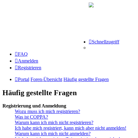
Schnellzugriff
FAQ
Anmelden
Registrieren
Portal
Foren-Übersicht
Häufig gestellte Fragen
Häufig gestellte Fragen
Registrierung und Anmeldung
Wozu muss ich mich registrieren?
Was ist COPPA?
Warum kann ich mich nicht registrieren?
Ich habe mich registriert, kann mich aber nicht anmelden!
Warum kann ich mich nicht anmelden?