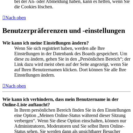
bei der An- oder Abmeldung haben, kann es helfen, wenn Sie
die Cookies löschen.
Nach oben
Benutzerpräferenzen und -einstellungen
Wie kann ich meine Einstellungen ändern?
Wenn Sie sich registriert haben, werden alle Ihre
Einstellungen in der Datenbank des Boards gespeichert. Um
diese zu ändern, gehen Sie in den „Persönlichen Bereich“; der
Link dazu wird meist oben auf der Seite angezeigt, wenn Sie
auf Ihren Benutzernamen klicken. Dort können Sie alle Ihre
Einstellungen ändern.
Nach oben
Wie kann ich verhindern, dass mein Benutzername in der
Online-Liste auftaucht?
In Ihrem persönlichen Bereich finden Sie in den Einstellungen
eine Option „Meinen Online-Status während dieser Sitzung
verbergen“. Wenn Sie diese Option einschalten, können nur
Administratoren, Moderatoren und Sie selbst Ihren Online-
Status sehen. Sie werden dann als unsichtbarer Besucher