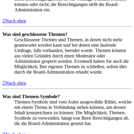
können oder nicht; die Berechtigungen stellt die Board-
Administration ein.
Nach oben
Was sind geschlossene Themen?
Geschlossene Themen sind Themen, in denen nicht mehr
geantwortet werden kann und bei denen eine laufende
Umfrage, falls vorhanden, beendet wurde. Themen können
aus vielen Gründen durch einen Moderator oder
Administrator gesperrt werden. Eventuell haben Sie auch die
Möglichkeit, Ihre eigenen Themen zu schließen, sofern dies
durch die Board-Administration erlaubt wurde.
Nach oben
Was sind Themen-Symbole?
Themen-Symbole sind vom Autor ausgewählte Bilder, welche
mit einem Thema in Verbindung stehen können, um dessen
Inhalt kennzeichnen zu können. Die Möglichkeit, Themen-
Symbole zu verwenden, hängt von Ihren Berechtigungen ab,
die die Board-Administration gesetzt hat.