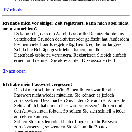
Nach oben
Ich habe mich vor einiger Zeit registriert, kann mich aber nicht
mehr anmelden?!
Es kann sein, dass ein Administrator Ihr Benutzerkonto aus
verschieden Gründen deaktiviert oder gelöscht hat. Außerdem
löschen viele Boards regelmäßig Benutzer, die für längere
Zeit keine Beiträge geschrieben haben, um die
Datenbankgröße zu verringern. Registrieren Sie sich einfach
erneut und nehmen Sie aktiv an den Diskussionen teil!
Nach oben
Ich habe mein Passwort vergessen!
Das ist nicht schlimm! Wir können Ihnen zwar Ihr altes
Passwort nicht wieder mitteilen, Sie können es jedoch
zurücksetzen. Dies machen Sie, indem Sie auf der Anmelde-
Seite auf „Ich habe mein Passwort vergessen“ klicken und
den Anweisungen folgen. So sollten Sie sich schnell wieder
anmelden können.
Sollten Sie trotzdem nicht in der Lage sein, Ihr Passwort
zurückzusetzen, so wenden Sie sich an die Board-