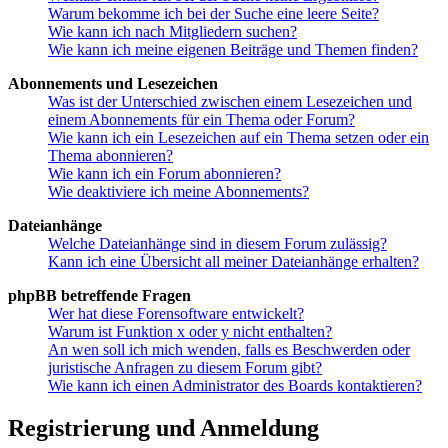
Warum bekomme ich bei der Suche eine leere Seite?
Wie kann ich nach Mitgliedern suchen?
Wie kann ich meine eigenen Beiträge und Themen finden?
Abonnements und Lesezeichen
Was ist der Unterschied zwischen einem Lesezeichen und
einem Abonnements für ein Thema oder Forum?
Wie kann ich ein Lesezeichen auf ein Thema setzen oder ein
Thema abonnieren?
Wie kann ich ein Forum abonnieren?
Wie deaktiviere ich meine Abonnements?
Dateianhänge
Welche Dateianhänge sind in diesem Forum zulässig?
Kann ich eine Übersicht all meiner Dateianhänge erhalten?
phpBB betreffende Fragen
Wer hat diese Forensoftware entwickelt?
Warum ist Funktion x oder y nicht enthalten?
An wen soll ich mich wenden, falls es Beschwerden oder
juristische Anfragen zu diesem Forum gibt?
Wie kann ich einen Administrator des Boards kontaktieren?
Registrierung und Anmeldung