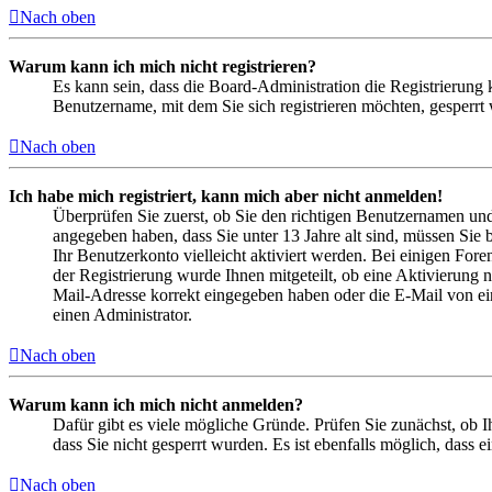
Nach oben
Warum kann ich mich nicht registrieren?
Es kann sein, dass die Board-Administration die Registrierung
Benutzername, mit dem Sie sich registrieren möchten, gesperrt
Nach oben
Ich habe mich registriert, kann mich aber nicht anmelden!
Überprüfen Sie zuerst, ob Sie den richtigen Benutzernamen un
angegeben haben, dass Sie unter 13 Jahre alt sind, müssen Sie b
Ihr Benutzerkonto vielleicht aktiviert werden. Bei einigen Fore
der Registrierung wurde Ihnen mitgeteilt, ob eine Aktivierung 
Mail-Adresse korrekt eingegeben haben oder die E-Mail von ein
einen Administrator.
Nach oben
Warum kann ich mich nicht anmelden?
Dafür gibt es viele mögliche Gründe. Prüfen Sie zunächst, ob I
dass Sie nicht gesperrt wurden. Es ist ebenfalls möglich, dass 
Nach oben