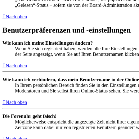
„Gelesen“-Status – sofern sie von der Board-Administration a
Nach oben
Benutzerpräferenzen und -einstellungen
Wie kann ich meine Einstellungen ändern?
Wenn Sie sich registriert haben, werden alle Ihre Einstellunge
der Seite angezeigt, wenn Sie auf Ihren Benutzernamen klicken.
Nach oben
Wie kann ich verhindern, dass mein Benutzername in der Online
In Ihrem persönlichen Bereich finden Sie in den Einstellungen
Moderatoren und Sie selbst Ihren Online-Status sehen. Sie wer
Nach oben
Die Forenuhr geht falsch!
Möglicherweise entspricht die angezeigte Zeit nicht Ihrer eigene
Zeitzone kann dabei nur von registrierten Benutzern geändert wer
Nach oben