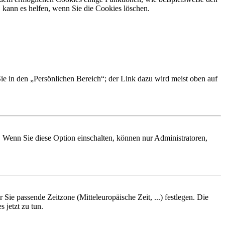
 kann es helfen, wenn Sie die Cookies löschen.
Sie in den „Persönlichen Bereich“; der Link dazu wird meist oben auf
. Wenn Sie diese Option einschalten, können nur Administratoren,
 Sie passende Zeitzone (Mitteleuropäische Zeit, ...) festlegen. Die
 jetzt zu tun.