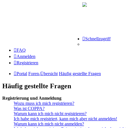
Schnellzugriff
FAQ
Anmelden
Registrieren
Portal
Foren-Übersicht
Häufig gestellte Fragen
Häufig gestellte Fragen
Registrierung und Anmeldung
Wozu muss ich mich registrieren?
Was ist COPPA?
Warum kann ich mich nicht registrieren?
Ich habe mich registriert, kann mich aber nicht anmelden!
Warum kann ich mich nicht anmelden?