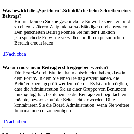
Was bewirkt die „Speichern“-Schaltfläche beim Schreiben eines
Beitrags?
Hiermit können Sie die geschriebene Entwürfe speichern und
zu einem späteren Zeitpunkt vervollständigen und absenden.
Den gesicherten Beitrag können Sie mit der Funktion
„Gespeicherte Entwürfe verwalten“ in Ihrem persönlichen
Bereich erneut laden.
Nach oben
Warum muss mein Beitrag erst freigegeben werden?
Die Board-Administration kann entschieden haben, dass in
dem Forum, in dem Sie einen Beitrag erstellt haben, die
Beiträge zuerst geprüft werden müssen. Es ist auch möglich,
dass die Administration Sie zu einer Gruppe von Benutzern
hinzugefügt hat, bei denen sie die Beiträge erst begutachten
möchte, bevor sie auf der Seite sichtbar werden. Bitte
kontaktieren Sie die Board-Administration, wenn Sie weitere
Informationen dazu benötigen.
Nach oben