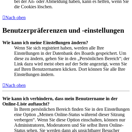
bei der An- oder Abmeldung haben, kann es helfen, wenn Sie
die Cookies löschen.
Nach oben
Benutzerpräferenzen und -einstellungen
Wie kann ich meine Einstellungen ändern?
Wenn Sie sich registriert haben, werden alle Ihre
Einstellungen in der Datenbank des Boards gespeichert. Um
diese zu ändern, gehen Sie in den „Persönlichen Bereich“; der
Link dazu wird meist oben auf der Seite angezeigt, wenn Sie
auf Ihren Benutzernamen klicken. Dort können Sie alle Ihre
Einstellungen ändern.
Nach oben
Wie kann ich verhindern, dass mein Benutzername in der
Online-Liste auftaucht?
In Ihrem persönlichen Bereich finden Sie in den Einstellungen
eine Option „Meinen Online-Status während dieser Sitzung
verbergen“. Wenn Sie diese Option einschalten, können nur
Administratoren, Moderatoren und Sie selbst Ihren Online-
Status sehen. Sie werden dann als unsichtbarer Besucher