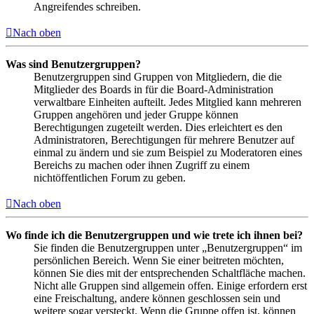
Angreifendes schreiben.
Nach oben
Was sind Benutzergruppen?
Benutzergruppen sind Gruppen von Mitgliedern, die die
Mitglieder des Boards in für die Board-Administration
verwaltbare Einheiten aufteilt. Jedes Mitglied kann mehreren
Gruppen angehören und jeder Gruppe können
Berechtigungen zugeteilt werden. Dies erleichtert es den
Administratoren, Berechtigungen für mehrere Benutzer auf
einmal zu ändern und sie zum Beispiel zu Moderatoren eines
Bereichs zu machen oder ihnen Zugriff zu einem
nichtöffentlichen Forum zu geben.
Nach oben
Wo finde ich die Benutzergruppen und wie trete ich ihnen bei?
Sie finden die Benutzergruppen unter „Benutzergruppen“ im
persönlichen Bereich. Wenn Sie einer beitreten möchten,
können Sie dies mit der entsprechenden Schaltfläche machen.
Nicht alle Gruppen sind allgemein offen. Einige erfordern erst
eine Freischaltung, andere können geschlossen sein und
weitere sogar versteckt. Wenn die Gruppe offen ist, können