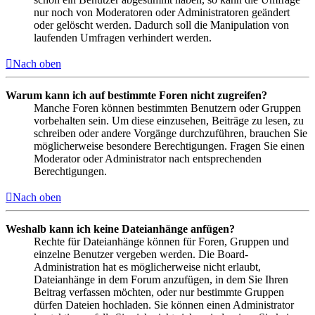
nur noch von Moderatoren oder Administratoren geändert
oder gelöscht werden. Dadurch soll die Manipulation von
laufenden Umfragen verhindert werden.
Nach oben
Warum kann ich auf bestimmte Foren nicht zugreifen?
Manche Foren können bestimmten Benutzern oder Gruppen
vorbehalten sein. Um diese einzusehen, Beiträge zu lesen, zu
schreiben oder andere Vorgänge durchzuführen, brauchen Sie
möglicherweise besondere Berechtigungen. Fragen Sie einen
Moderator oder Administrator nach entsprechenden
Berechtigungen.
Nach oben
Weshalb kann ich keine Dateianhänge anfügen?
Rechte für Dateianhänge können für Foren, Gruppen und
einzelne Benutzer vergeben werden. Die Board-
Administration hat es möglicherweise nicht erlaubt,
Dateianhänge in dem Forum anzufügen, in dem Sie Ihren
Beitrag verfassen möchten, oder nur bestimmte Gruppen
dürfen Dateien hochladen. Sie können einen Administrator