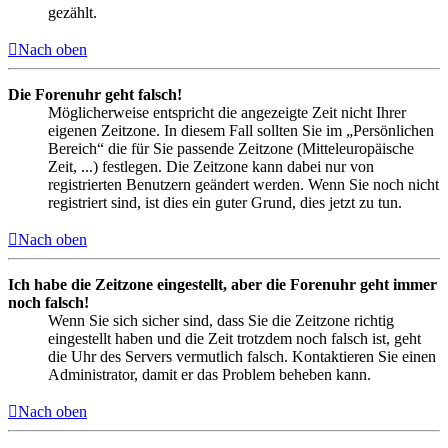
gezählt.
Nach oben
Die Forenuhr geht falsch!
Möglicherweise entspricht die angezeigte Zeit nicht Ihrer
eigenen Zeitzone. In diesem Fall sollten Sie im „Persönlichen
Bereich“ die für Sie passende Zeitzone (Mitteleuropäische
Zeit, ...) festlegen. Die Zeitzone kann dabei nur von
registrierten Benutzern geändert werden. Wenn Sie noch nicht
registriert sind, ist dies ein guter Grund, dies jetzt zu tun.
Nach oben
Ich habe die Zeitzone eingestellt, aber die Forenuhr geht immer
noch falsch!
Wenn Sie sich sicher sind, dass Sie die Zeitzone richtig
eingestellt haben und die Zeit trotzdem noch falsch ist, geht
die Uhr des Servers vermutlich falsch. Kontaktieren Sie einen
Administrator, damit er das Problem beheben kann.
Nach oben