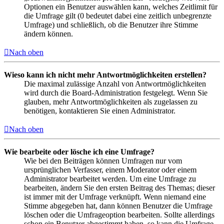
Optionen ein Benutzer auswählen kann, welches Zeitlimit für
die Umfrage gilt (0 bedeutet dabei eine zeitlich unbegrenzte
Umfrage) und schließlich, ob die Benutzer ihre Stimme
ändern können.
Nach oben
Wieso kann ich nicht mehr Antwortmöglichkeiten erstellen?
Die maximal zulässige Anzahl von Antwortmöglichkeiten
wird durch die Board-Administration festgelegt. Wenn Sie
glauben, mehr Antwortmöglichkeiten als zugelassen zu
benötigen, kontaktieren Sie einen Administrator.
Nach oben
Wie bearbeite oder lösche ich eine Umfrage?
Wie bei den Beiträgen können Umfragen nur vom
ursprünglichen Verfasser, einem Moderator oder einem
Administrator bearbeitet werden. Um eine Umfrage zu
bearbeiten, ändern Sie den ersten Beitrag des Themas; dieser
ist immer mit der Umfrage verknüpft. Wenn niemand eine
Stimme abgegeben hat, dann können Benutzer die Umfrage
löschen oder die Umfrageoption bearbeiten. Sollte allerdings
schon ein Benutzer abgestimmt haben, so kann die Umfrage