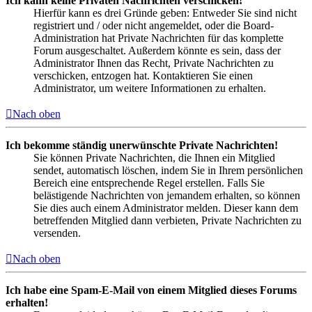
Ich kann keine Privaten Nachrichten verschicken!
Hierfür kann es drei Gründe geben: Entweder Sie sind nicht
registriert und / oder nicht angemeldet, oder die Board-
Administration hat Private Nachrichten für das komplette
Forum ausgeschaltet. Außerdem könnte es sein, dass der
Administrator Ihnen das Recht, Private Nachrichten zu
verschicken, entzogen hat. Kontaktieren Sie einen
Administrator, um weitere Informationen zu erhalten.
Nach oben
Ich bekomme ständig unerwünschte Private Nachrichten!
Sie können Private Nachrichten, die Ihnen ein Mitglied
sendet, automatisch löschen, indem Sie in Ihrem persönlichen
Bereich eine entsprechende Regel erstellen. Falls Sie
belästigende Nachrichten von jemandem erhalten, so können
Sie dies auch einem Administrator melden. Dieser kann dem
betreffenden Mitglied dann verbieten, Private Nachrichten zu
versenden.
Nach oben
Ich habe eine Spam-E-Mail von einem Mitglied dieses Forums
erhalten!