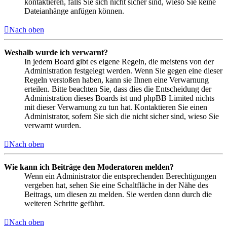
kontaktieren, falls Sie sich nicht sicher sind, wieso Sie keine
Dateianhänge anfügen können.
Nach oben
Weshalb wurde ich verwarnt?
In jedem Board gibt es eigene Regeln, die meistens von der
Administration festgelegt werden. Wenn Sie gegen eine dieser
Regeln verstoßen haben, kann sie Ihnen eine Verwarnung
erteilen. Bitte beachten Sie, dass dies die Entscheidung der
Administration dieses Boards ist und phpBB Limited nichts
mit dieser Verwarnung zu tun hat. Kontaktieren Sie einen
Administrator, sofern Sie sich die nicht sicher sind, wieso Sie
verwarnt wurden.
Nach oben
Wie kann ich Beiträge den Moderatoren melden?
Wenn ein Administrator die entsprechenden Berechtigungen
vergeben hat, sehen Sie eine Schaltfläche in der Nähe des
Beitrags, um diesen zu melden. Sie werden dann durch die
weiteren Schritte geführt.
Nach oben