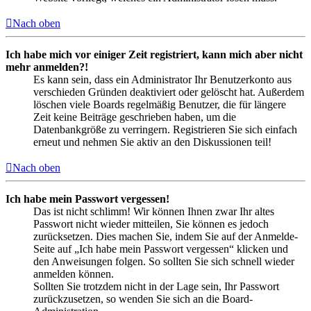
Nach oben
Ich habe mich vor einiger Zeit registriert, kann mich aber nicht
mehr anmelden?!
Es kann sein, dass ein Administrator Ihr Benutzerkonto aus
verschieden Gründen deaktiviert oder gelöscht hat. Außerdem
löschen viele Boards regelmäßig Benutzer, die für längere
Zeit keine Beiträge geschrieben haben, um die
Datenbankgröße zu verringern. Registrieren Sie sich einfach
erneut und nehmen Sie aktiv an den Diskussionen teil!
Nach oben
Ich habe mein Passwort vergessen!
Das ist nicht schlimm! Wir können Ihnen zwar Ihr altes
Passwort nicht wieder mitteilen, Sie können es jedoch
zurücksetzen. Dies machen Sie, indem Sie auf der Anmelde-
Seite auf „Ich habe mein Passwort vergessen“ klicken und
den Anweisungen folgen. So sollten Sie sich schnell wieder
anmelden können.
Sollten Sie trotzdem nicht in der Lage sein, Ihr Passwort
zurückzusetzen, so wenden Sie sich an die Board-