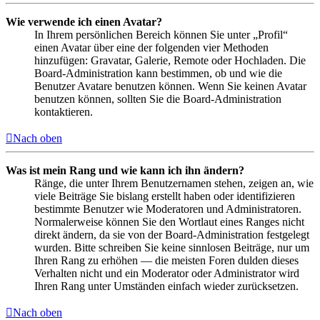
Wie verwende ich einen Avatar?
In Ihrem persönlichen Bereich können Sie unter „Profil“
einen Avatar über eine der folgenden vier Methoden
hinzufügen: Gravatar, Galerie, Remote oder Hochladen. Die
Board-Administration kann bestimmen, ob und wie die
Benutzer Avatare benutzen können. Wenn Sie keinen Avatar
benutzen können, sollten Sie die Board-Administration
kontaktieren.
Nach oben
Was ist mein Rang und wie kann ich ihn ändern?
Ränge, die unter Ihrem Benutzernamen stehen, zeigen an, wie
viele Beiträge Sie bislang erstellt haben oder identifizieren
bestimmte Benutzer wie Moderatoren und Administratoren.
Normalerweise können Sie den Wortlaut eines Ranges nicht
direkt ändern, da sie von der Board-Administration festgelegt
wurden. Bitte schreiben Sie keine sinnlosen Beiträge, nur um
Ihren Rang zu erhöhen — die meisten Foren dulden dieses
Verhalten nicht und ein Moderator oder Administrator wird
Ihren Rang unter Umständen einfach wieder zurücksetzen.
Nach oben