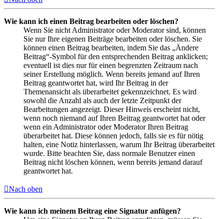
Wie kann ich einen Beitrag bearbeiten oder löschen?
Wenn Sie nicht Administrator oder Moderator sind, können
Sie nur Ihre eigenen Beiträge bearbeiten oder löschen. Sie
können einen Beitrag bearbeiten, indem Sie das „Ändere
Beitrag“-Symbol für den entsprechenden Beitrag anklicken;
eventuell ist dies nur für einen begrenzten Zeitraum nach
seiner Erstellung möglich. Wenn bereits jemand auf Ihren
Beitrag geantwortet hat, wird Ihr Beitrag in der
Themenansicht als überarbeitet gekennzeichnet. Es wird
sowohl die Anzahl als auch der letzte Zeitpunkt der
Bearbeitungen angezeigt. Dieser Hinweis erscheint nicht,
wenn noch niemand auf Ihren Beitrag geantwortet hat oder
wenn ein Administrator oder Moderator Ihren Beitrag
überarbeitet hat. Diese können jedoch, falls sie es für nötig
halten, eine Notiz hinterlassen, warum Ihr Beitrag überarbeitet
wurde. Bitte beachten Sie, dass normale Benutzer einen
Beitrag nicht löschen können, wenn bereits jemand darauf
geantwortet hat.
Nach oben
Wie kann ich meinem Beitrag eine Signatur anfügen?