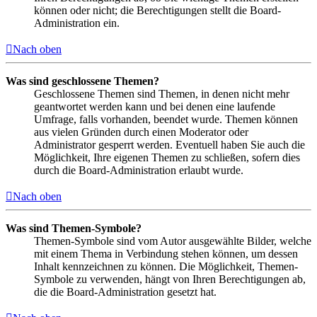
können oder nicht; die Berechtigungen stellt die Board-
Administration ein.
Nach oben
Was sind geschlossene Themen?
Geschlossene Themen sind Themen, in denen nicht mehr
geantwortet werden kann und bei denen eine laufende
Umfrage, falls vorhanden, beendet wurde. Themen können
aus vielen Gründen durch einen Moderator oder
Administrator gesperrt werden. Eventuell haben Sie auch die
Möglichkeit, Ihre eigenen Themen zu schließen, sofern dies
durch die Board-Administration erlaubt wurde.
Nach oben
Was sind Themen-Symbole?
Themen-Symbole sind vom Autor ausgewählte Bilder, welche
mit einem Thema in Verbindung stehen können, um dessen
Inhalt kennzeichnen zu können. Die Möglichkeit, Themen-
Symbole zu verwenden, hängt von Ihren Berechtigungen ab,
die die Board-Administration gesetzt hat.