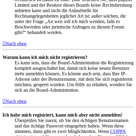
Limited und der Besitzer dieses Boards keine Rechtsberatung
anbieten kann und nicht die Anlaufstelle für
Rechtsangelegenheiten jeglicher Art ist; außer solchen, die
unter der Frage „An wen soll ich mich wenden, falls es
Beschwerden oder juristische Anfragen zu diesem Forum
gibt?“ behandelt werden.
Nach oben
Warum kann ich mich nicht registrieren?
Es kann sein, dass die Board-Administration die Registrierung
komplett ausgeschaltet hat, damit sich keine neuen Benutzer
mehr anmelden können. Es könnte auch sein, dass Ihre IP-
Adresse oder der Benutzername, mit dem Sie sich registrieren
möchten, gesperrt wurden. Um Hilfe zu erhalten, wenden Sie
sich an die Board-Administration.
Nach oben
Ich habe mich registriert, kann mich aber nicht anmelden!
Überprüfen Sie zuerst, ob Sie den richtigen Benutzernamen
und das richtige Passwort eingegeben haben. Wenn diese
stimmen, dann gibt es zwei Möglichkeiten. Wenn
COPPA