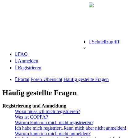
Schnellzugriff
FAQ
Anmelden
Registrieren
Portal
Foren-Übersicht
Häufig gestellte Fragen
Häufig gestellte Fragen
Registrierung und Anmeldung
Wozu muss ich mich registrieren?
Was ist COPPA?
Warum kann ich mich nicht registrieren?
Ich habe mich registriert, kann mich aber nicht anmelden!
Warum kann ich mich nicht anmelden?