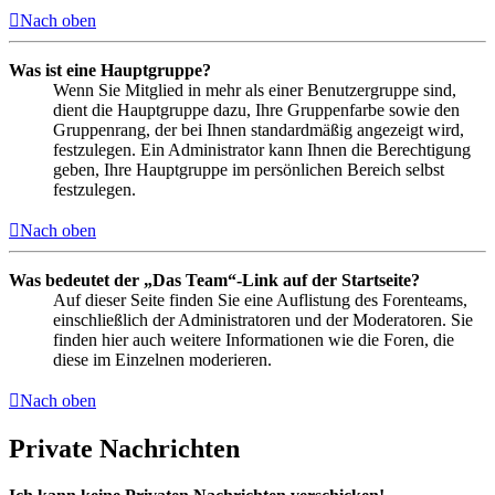
Nach oben
Was ist eine Hauptgruppe?
Wenn Sie Mitglied in mehr als einer Benutzergruppe sind,
dient die Hauptgruppe dazu, Ihre Gruppenfarbe sowie den
Gruppenrang, der bei Ihnen standardmäßig angezeigt wird,
festzulegen. Ein Administrator kann Ihnen die Berechtigung
geben, Ihre Hauptgruppe im persönlichen Bereich selbst
festzulegen.
Nach oben
Was bedeutet der „Das Team“-Link auf der Startseite?
Auf dieser Seite finden Sie eine Auflistung des Forenteams,
einschließlich der Administratoren und der Moderatoren. Sie
finden hier auch weitere Informationen wie die Foren, die
diese im Einzelnen moderieren.
Nach oben
Private Nachrichten