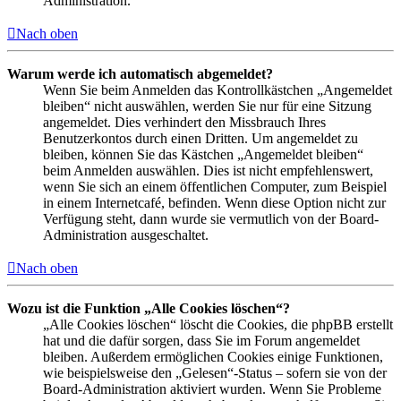
Administration.
Nach oben
Warum werde ich automatisch abgemeldet?
Wenn Sie beim Anmelden das Kontrollkästchen „Angemeldet
bleiben“ nicht auswählen, werden Sie nur für eine Sitzung
angemeldet. Dies verhindert den Missbrauch Ihres
Benutzerkontos durch einen Dritten. Um angemeldet zu
bleiben, können Sie das Kästchen „Angemeldet bleiben“
beim Anmelden auswählen. Dies ist nicht empfehlenswert,
wenn Sie sich an einem öffentlichen Computer, zum Beispiel
in einem Internetcafé, befinden. Wenn diese Option nicht zur
Verfügung steht, dann wurde sie vermutlich von der Board-
Administration ausgeschaltet.
Nach oben
Wozu ist die Funktion „Alle Cookies löschen“?
„Alle Cookies löschen“ löscht die Cookies, die phpBB erstellt
hat und die dafür sorgen, dass Sie im Forum angemeldet
bleiben. Außerdem ermöglichen Cookies einige Funktionen,
wie beispielsweise den „Gelesen“-Status – sofern sie von der
Board-Administration aktiviert wurden. Wenn Sie Probleme