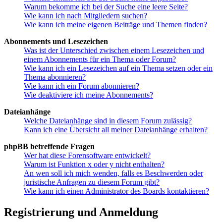
Warum bekomme ich bei der Suche eine leere Seite?
Wie kann ich nach Mitgliedern suchen?
Wie kann ich meine eigenen Beiträge und Themen finden?
Abonnements und Lesezeichen
Was ist der Unterschied zwischen einem Lesezeichen und
einem Abonnements für ein Thema oder Forum?
Wie kann ich ein Lesezeichen auf ein Thema setzen oder ein
Thema abonnieren?
Wie kann ich ein Forum abonnieren?
Wie deaktiviere ich meine Abonnements?
Dateianhänge
Welche Dateianhänge sind in diesem Forum zulässig?
Kann ich eine Übersicht all meiner Dateianhänge erhalten?
phpBB betreffende Fragen
Wer hat diese Forensoftware entwickelt?
Warum ist Funktion x oder y nicht enthalten?
An wen soll ich mich wenden, falls es Beschwerden oder
juristische Anfragen zu diesem Forum gibt?
Wie kann ich einen Administrator des Boards kontaktieren?
Registrierung und Anmeldung