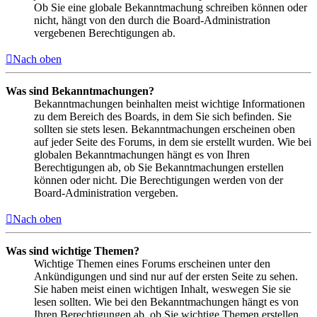
Ob Sie eine globale Bekanntmachung schreiben können oder
nicht, hängt von den durch die Board-Administration
vergebenen Berechtigungen ab.
Nach oben
Was sind Bekanntmachungen?
Bekanntmachungen beinhalten meist wichtige Informationen
zu dem Bereich des Boards, in dem Sie sich befinden. Sie
sollten sie stets lesen. Bekanntmachungen erscheinen oben
auf jeder Seite des Forums, in dem sie erstellt wurden. Wie bei
globalen Bekanntmachungen hängt es von Ihren
Berechtigungen ab, ob Sie Bekanntmachungen erstellen
können oder nicht. Die Berechtigungen werden von der
Board-Administration vergeben.
Nach oben
Was sind wichtige Themen?
Wichtige Themen eines Forums erscheinen unter den
Ankündigungen und sind nur auf der ersten Seite zu sehen.
Sie haben meist einen wichtigen Inhalt, weswegen Sie sie
lesen sollten. Wie bei den Bekanntmachungen hängt es von
Ihren Berechtigungen ab, ob Sie wichtige Themen erstellen