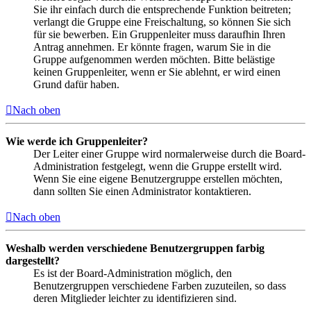
Sie ihr einfach durch die entsprechende Funktion beitreten;
verlangt die Gruppe eine Freischaltung, so können Sie sich
für sie bewerben. Ein Gruppenleiter muss daraufhin Ihren
Antrag annehmen. Er könnte fragen, warum Sie in die
Gruppe aufgenommen werden möchten. Bitte belästige
keinen Gruppenleiter, wenn er Sie ablehnt, er wird einen
Grund dafür haben.
Nach oben
Wie werde ich Gruppenleiter?
Der Leiter einer Gruppe wird normalerweise durch die Board-
Administration festgelegt, wenn die Gruppe erstellt wird.
Wenn Sie eine eigene Benutzergruppe erstellen möchten,
dann sollten Sie einen Administrator kontaktieren.
Nach oben
Weshalb werden verschiedene Benutzergruppen farbig
dargestellt?
Es ist der Board-Administration möglich, den
Benutzergruppen verschiedene Farben zuzuteilen, so dass
deren Mitglieder leichter zu identifizieren sind.