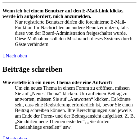
Wenn ich bei einem Benutzer auf den E-Mail-Link klicke,
werde ich aufgefordert, mich anzumelden.
Nur registrierte Benutzer dürfen die foreninterne E-Mail-
Funktion für Nachrichten an andere Benutzer nutzen, falls
diese von der Board-Administration freigeschaltet wurde.
Diese Maßnahme soll den Missbrauch dieses Systems durch
Gäste verhindern.
Nach oben
Beiträge schreiben
Wie erstelle ich ein neues Thema oder eine Antwort?
Um ein neues Thema in einem Forum zu eröffnen, müssen
Sie auf „Neues Thema“ klicken. Um auf einen Beitrag zu
antworten, müssen Sie auf „Antworten“ klicken. Es könnte
sein, dass eine Registrierung erforderlich ist, bevor Sie einen
Beitrag schreiben können. Ihre Berechtigungen sind jeweils
am Ende der Foren- und der Beitragsansicht aufgelistet. Z. B.
„Sie dürfen neue Themen erstellen“, „Sie dürfen
Dateianhänge erstellen“ usw.
Nach oben