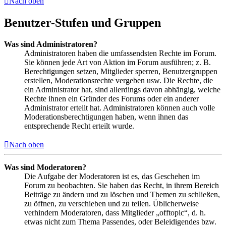
Nach oben
Benutzer-Stufen und Gruppen
Was sind Administratoren?
Administratoren haben die umfassendsten Rechte im Forum.
Sie können jede Art von Aktion im Forum ausführen; z. B.
Berechtigungen setzen, Mitglieder sperren, Benutzergruppen
erstellen, Moderationsrechte vergeben usw. Die Rechte, die
ein Administrator hat, sind allerdings davon abhängig, welche
Rechte ihnen ein Gründer des Forums oder ein anderer
Administrator erteilt hat. Administratoren können auch volle
Moderationsberechtigungen haben, wenn ihnen das
entsprechende Recht erteilt wurde.
Nach oben
Was sind Moderatoren?
Die Aufgabe der Moderatoren ist es, das Geschehen im
Forum zu beobachten. Sie haben das Recht, in ihrem Bereich
Beiträge zu ändern und zu löschen und Themen zu schließen,
zu öffnen, zu verschieben und zu teilen. Üblicherweise
verhindern Moderatoren, dass Mitglieder „offtopic“, d. h.
etwas nicht zum Thema Passendes, oder Beleidigendes bzw.